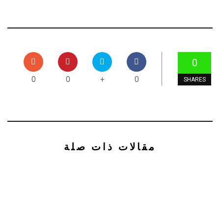
0
0
0
+
0
SHARES
مقالات ذات صلة