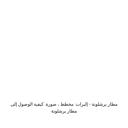
مطار برشلونة - إلبرات: مخطط ، صورة. كيفية الوصول إلى
مطار برشلونة