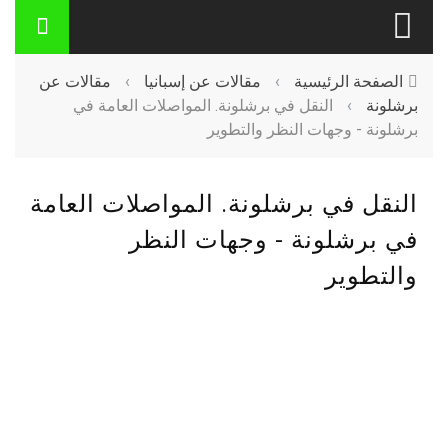
الصفحة الرئيسية
›
مقالات عن إسبانيا
›
مقالات عن
برشلونة
›
النقل في برشلونة. المواصلات العامة في
برشلونة - وجهات النظر والتطوير
النقل في برشلونة. المواصلات العامة
في برشلونة - وجهات النظر
والتطوير