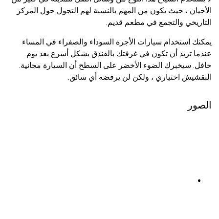
الأحيان ، حيث يكون من المهم بالنسبة لهم التجول حول المركز
التاريخي والتجمع في مطعم قديم.
يمكنك استخدام سيارات الأجرة السوداء والصفراء في المساء
عندما تريد أن تكون في غرفتك بالفندق بشكل أسرع بعد يوم
حافل. سيخبرك الضوء الأخضر على السطح أن السيارة مجانية.
البقشيش اختياري ، ولكن لن يرفضه أي سائق.
الصور