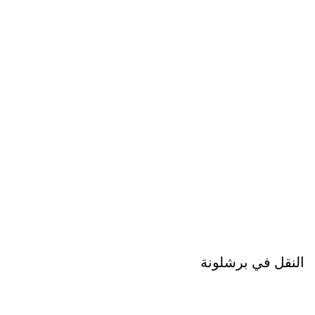
النقل في برشلونة