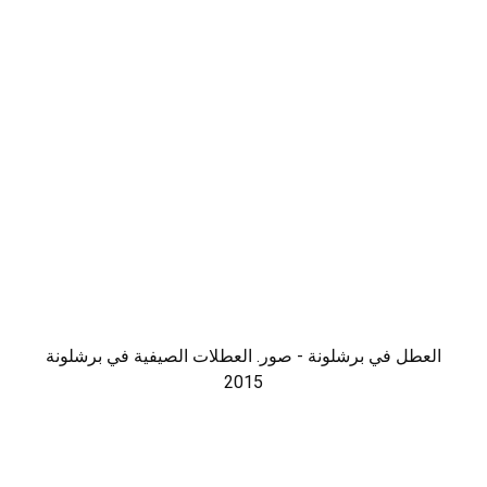
العطل في برشلونة - صور. العطلات الصيفية في برشلونة
2015