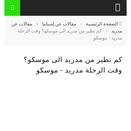
الصفحة الرئيسية
›
مقالات عن إسبانيا
›
مقالات عن
مدريد
›
كم تطير من مدريد الى موسكو؟ وقت الرحلة
مدريد - موسكو
كم تطير من مدريد الى موسكو؟
وقت الرحلة مدريد - موسكو