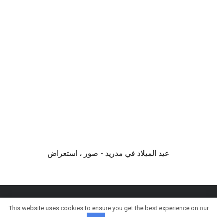
عيد الميلاد في مدريد - صور ، استعراض
This website uses cookies to ensure you get the best experience on our