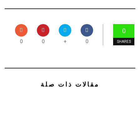
0
0
0
+
0
SHARES
مقالات ذات صلة