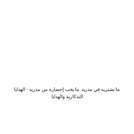
ما تشتريه في مدريد. ما يجب إحضاره من مدريد - الهدايا
التذكارية والهدايا