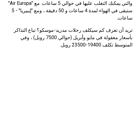
والتي يمكنك التغلب عليها في حوالي 5 ساعات. مع "Air Europa"
ستبقى في الهواء لمدة 4 ساعات و 50 دقيقة ، ومع "إيبيريا" - 5
ساعات.
تريد أن تعرف كم سيكلف رحلات مدريد-موسكو؟ تباع التذاكر
بأسعار معقولة في مايو وأبريل (حوالي 7500 روبل) ، وفي
المتوسط ​​تكلف 19400-23500 روبل.