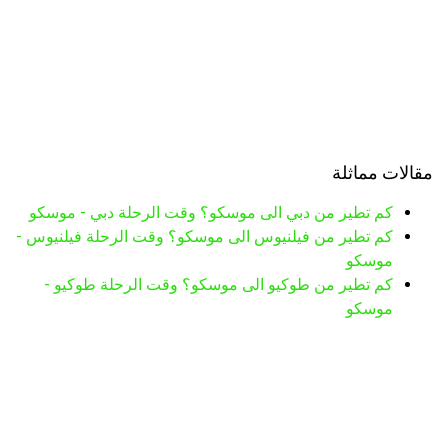
مقالات مماثلة
كم تطير من دبي الى موسكو؟ وقت الرحلة دبي - موسكو
كم تطير من فيلنيوس الى موسكو؟ وقت الرحلة فيلنيوس -
موسكو
كم تطير من طوكيو الى موسكو؟ وقت الرحلة طوكيو -
موسكو