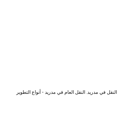
النقل في مدريد. النقل العام في مدريد - أنواع التطوير