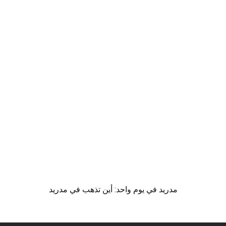
مدريد في يوم واحد: أين تذهب في مدريد