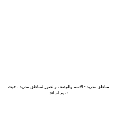
مناطق مدريد - الاسم والوصف والصور لمناطق مدريد ، حيث
تقيم لسائح