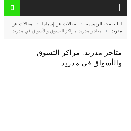
الصفحة الرئيسية
›
مقالات عن إسبانيا
›
مقالات عن
مدريد
›
متاجر مدريد. مراكز التسوق والأسواق في مدريد
متاجر مدريد. مراكز التسوق
والأسواق في مدريد