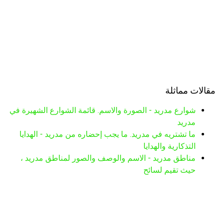
مقالات مماثلة
شوارع مدريد - الصورة والاسم. قائمة الشوارع الشهيرة في
مدريد
ما تشتريه في مدريد. ما يجب إحضاره من مدريد - الهدايا
التذكارية والهدايا
مناطق مدريد - الاسم والوصف والصور لمناطق مدريد ،
حيث تقيم لسائح