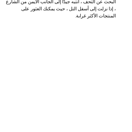
البحث عن التحف ، انتبه جيدًا إلى الجانب الأيمن من الشارع
، إذا نزلت إلى أسفل التل ، حيث يمكنك العثور على
المنتجات الأكثر غرابة.