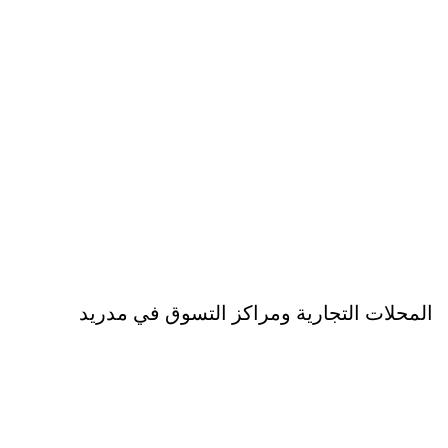
المحلات التجارية ومراكز التسوق في مدريد