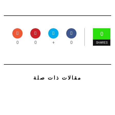
0
0
0
+
0
SHARES
مقالات ذات صلة