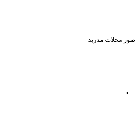
صور محلات مدريد