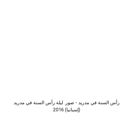
رأس السنة في مدريد - صور. ليلة رأس السنة في مدريد
(إسبانيا) 2016