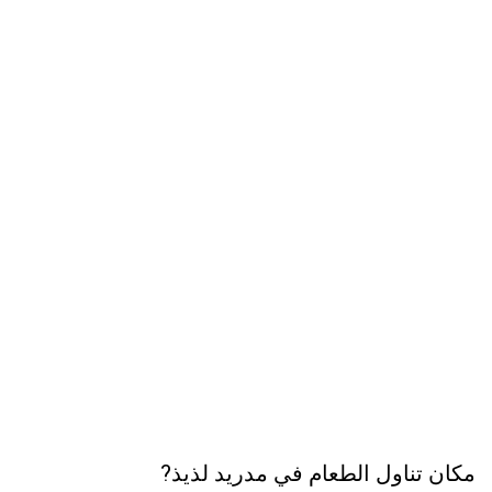
مكان تناول الطعام في مدريد لذيذ?