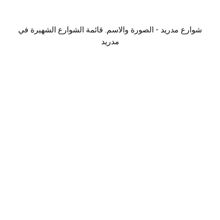
شوارع مدريد - الصورة والاسم. قائمة الشوارع الشهيرة في
مدريد