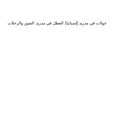
جولات في مدريد (إسبانيا). العطل في مدريد: الصور والرحلات