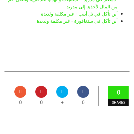
من المال لأخذها إلى مدريد
أين تأكل في تل أبيب - غير مكلفة ولذيذة
أين تأكل في سنغافورة - غير مكلفة ولذيذة
0
0
0
+
0
SHARES