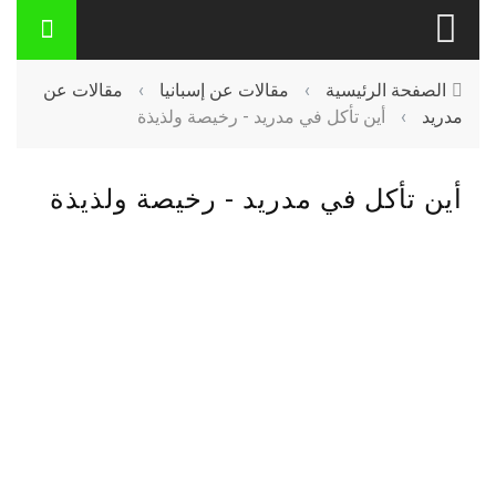
الصفحة الرئيسية
›
مقالات عن إسبانيا
›
مقالات عن
مدريد
›
أين تأكل في مدريد - رخيصة ولذيذة
أين تأكل في مدريد - رخيصة ولذيذة