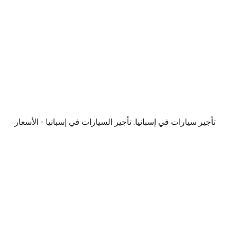
تأجير سيارات في إسبانيا. تأجير السيارات في إسبانيا - الأسعار