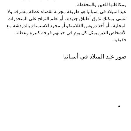
ومكافآتها للعين والمحفظة.
عيد الميلاد في إسبانيا هو طريقة مجربة لقضاء عطلة مشرقة ولا
تنسى. يمكنك تذوق أطباق جديدة ، أو تعلم التزلج على المنحدرات
المحلية ، أو أخذ دروس الفلامنكو أو مجرد الاستمتاع بالدردشة مع
الأشخاص الذين يمثل كل يوم في حياتهم فرحة كبيرة وعطلة
حقيقية.
صور عيد الميلاد في أسبانيا