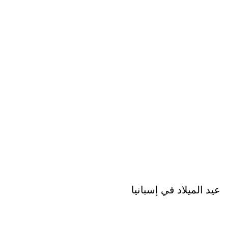
عيد الميلاد في إسبانيا