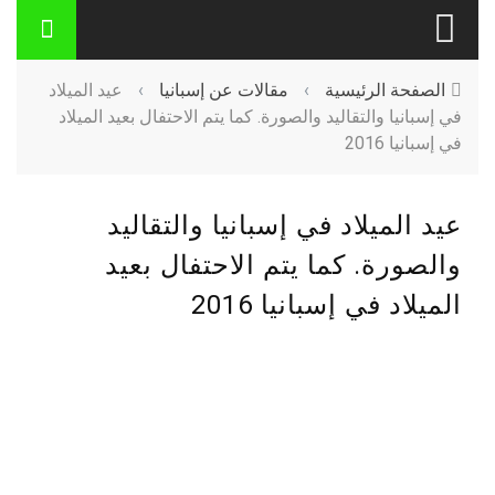
الصفحة الرئيسية
›
مقالات عن إسبانيا
›
عيد الميلاد
في إسبانيا والتقاليد والصورة. كما يتم الاحتفال بعيد الميلاد
في إسبانيا 2016
عيد الميلاد في إسبانيا والتقاليد
والصورة. كما يتم الاحتفال بعيد
الميلاد في إسبانيا 2016