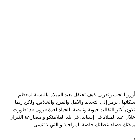
أوروبا تحب وتعرف كيف تحتفل بعيد الميلاد. بالنسبة لمعظم
سكانها ، يرمز إلى التجديد والأمل والفرح والخلاص. ولكن ربما
تكون أكثر التقاليد حيوية ونابضة بالحياة لعدة قرون قد تطورت
خلال عيد الميلاد في إسبانيا. في بلد الفلامنكو و مصارعة الثيران
يمكنك قضاء عطلتك خاصة المزاجية و التي لا تنسى.