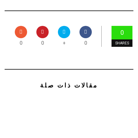
0
0
0
+
0
SHARES
مقالات ذات صلة