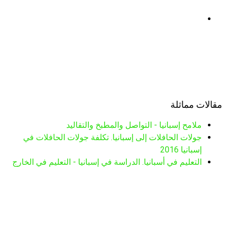
مقالات مماثلة
ملامح إسبانيا - التواصل والمطبخ والتقاليد
جولات الحافلات إلى إسبانيا. تكلفة جولات الحافلات في
إسبانيا 2016
التعليم في أسبانيا. الدراسة في إسبانيا - التعليم في الخارج