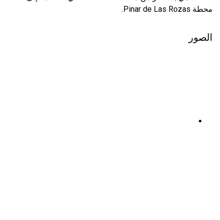
محطة Pinar de Las Rozas.
الصور