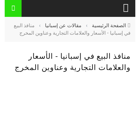
الصفحة الرئيسية
›
مقالات عن إسبانيا
›
منافذ البيع
في إسبانيا - الأسعار والعلامات التجارية وعناوين المخرج
منافذ البيع في إسبانيا - الأسعار
والعلامات التجارية وعناوين المخرج