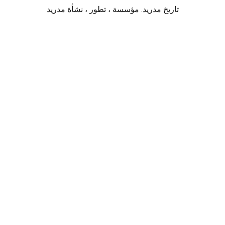
تاريخ مدريد. مؤسسة ، تطور ، نشأة مدريد