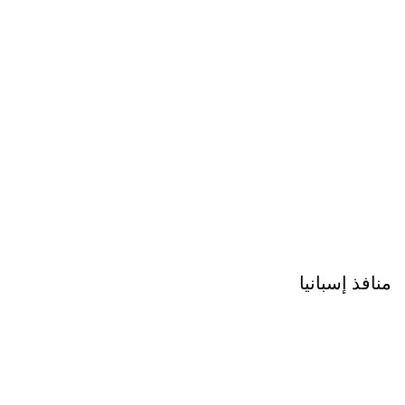
منافذ إسبانيا