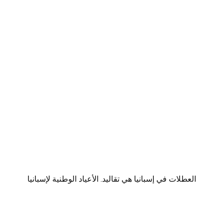
العطلات في إسبانيا هي تقاليد. الأعياد الوطنية لإسبانيا