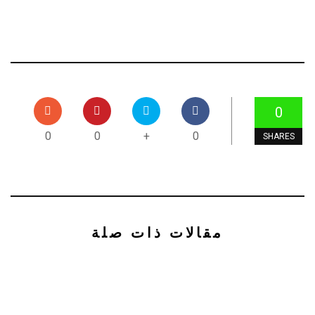
0
0
0
+
0
SHARES
مقالات ذات صلة