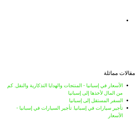
مقالات مماثلة
الأسعار في إسبانيا - المنتجات والهدايا التذكارية والنقل. كم
من المال لأخذها إلى إسبانيا
السفر المستقل إلى إسبانيا
تأجير سيارات في إسبانيا. تأجير السيارات في إسبانيا -
الأسعار