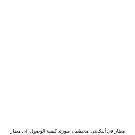
مطار في أليكانتي: مخطط ، صورة. كيفية الوصول إلى مطار