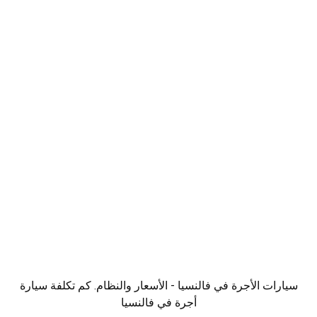
سيارات الأجرة في فالنسيا - الأسعار والنظام. كم تكلفة سيارة
أجرة في فالنسيا