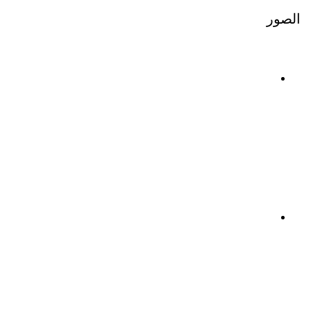
الصور