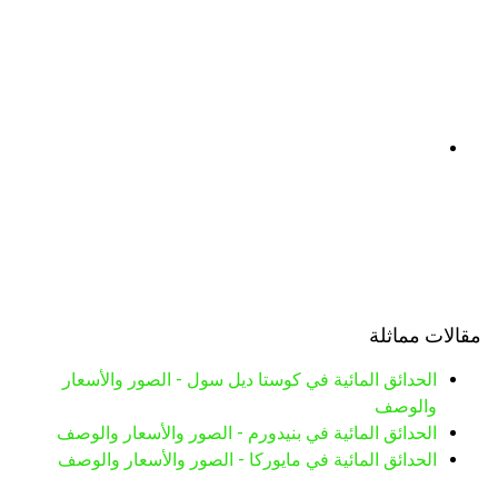
مقالات مماثلة
الحدائق المائية في كوستا ديل سول - الصور والأسعار
والوصف
الحدائق المائية في بنيدورم - الصور والأسعار والوصف
الحدائق المائية في مايوركا - الصور والأسعار والوصف