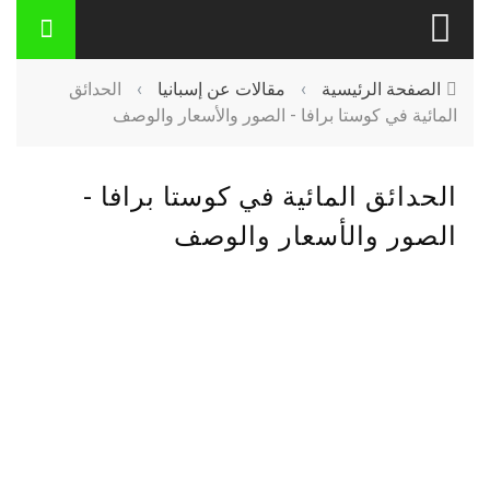
الصفحة الرئيسية
›
مقالات عن إسبانيا
›
الحدائق
المائية في كوستا برافا - الصور والأسعار والوصف
الحدائق المائية في كوستا برافا -
الصور والأسعار والوصف