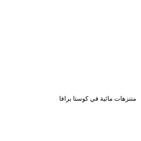
متنزهات مائية في كوستا برافا