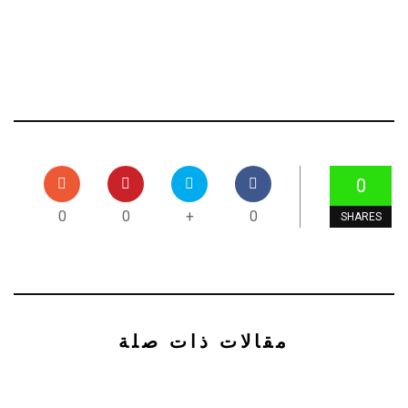
0
0
0
+
0
SHARES
مقالات ذات صلة