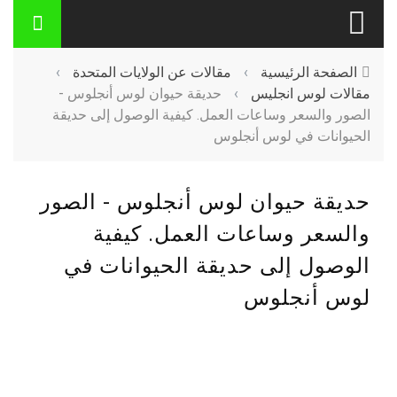
الصفحة الرئيسية
›
مقالات عن الولايات المتحدة
›
مقالات لوس انجليس
›
حديقة حيوان لوس أنجلوس -
الصور والسعر وساعات العمل. كيفية الوصول إلى حديقة
الحيوانات في لوس أنجلوس
حديقة حيوان لوس أنجلوس - الصور
والسعر وساعات العمل. كيفية
الوصول إلى حديقة الحيوانات في
لوس أنجلوس