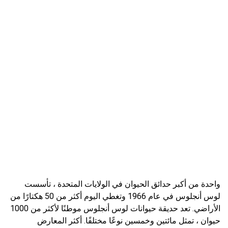
واحدة من أكبر حدائق الحيوان في الولايات المتحدة ، تأسست
لوس أنجلوس في عام 1966 وتغطي اليوم أكثر من 50 هكتارًا من
الأراضي. تعد حديقة حيوانات لوس أنجلوس موطنًا لأكثر من 1000
حيوان ، تمثل مائتين وخمسين نوعًا مختلفًا. أكثر المعارض