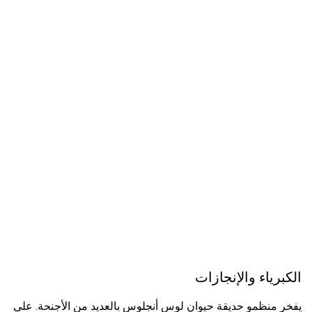
الكبرياء والإنجازات
يفخر منظمو حديقة حيوان لوس أنجلوس بالعديد من الأجنحة. على