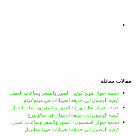
مقالات مماثلة
حديقة حيوان هونج كونج - الصور والسعر وساعات العمل.
كيفية الوصول إلى حديقة الحيوانات في هونغ كونغ
حديقة حيوان سالزبورغ - الصور والسعر وساعات العمل.
كيفية الوصول إلى حديقة الحيوان في سالزبورغ
حديقة حيوان اسطنبول - الصور والسعر وساعات العمل.
كيفية الوصول إلى حديقة الحيوانات في اسطنبول