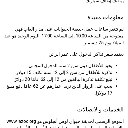
يمكنك إيقاف سيارتك..
معلومات مفيدة
لم تتغير ساعات عمل حديقة الحيوانات على مدار العام: فهي
مفتوحة من الساعة 10.00 إلى الساعة 17.00. اليوم الوحيد هو عيد
الميلاد يوم 25 ديسمبر.
يعتمد سعر تذاكر الدخول على عمر الزائر:
يحق للأطفال دون سن 2 سنة الدخول المجاني.
تذكرة للأطفال من سن 2 إلى 12 سنة تكلف 15 دولار.
تبلغ تكلفة تذكرة البالغين من 12 إلى 62 عامًا 20 دولارًا.
يجب على الزوار الذين تزيد أعمارهم عن 62 عامًا دفع مبلغ
17 دولارًا.
الخدمات والاتصالات
الموقع الرسمي لحديقة حيوان لوس أنجلوس هو www.lazoo.org.