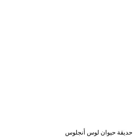
حديقة حيوان لوس أنجلوس