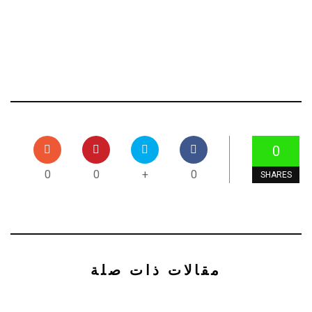
0
0
0
+
0
SHARES
مقالات ذات صلة