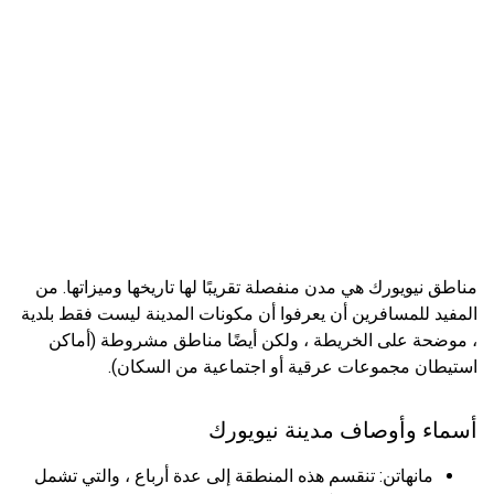
مناطق نيويورك هي مدن منفصلة تقريبًا لها تاريخها وميزاتها. من
المفيد للمسافرين أن يعرفوا أن مكونات المدينة ليست فقط بلدية
، موضحة على الخريطة ، ولكن أيضًا مناطق مشروطة (أماكن
استيطان مجموعات عرقية أو اجتماعية من السكان).
أسماء وأوصاف مدينة نيويورك
مانهاتن: تنقسم هذه المنطقة إلى عدة أرباع ، والتي تشمل