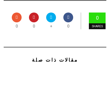
0
0
0
+
0
SHARES
مقالات ذات صلة