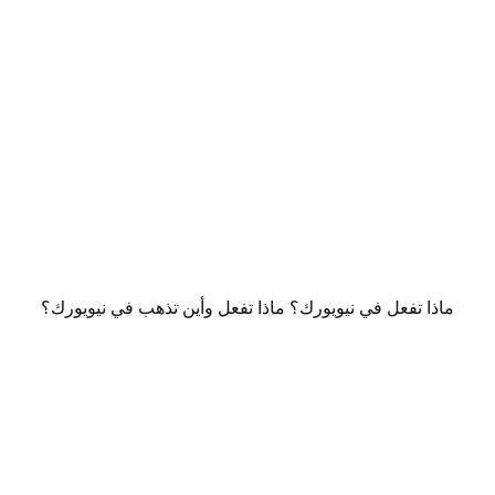
ماذا تفعل في نيويورك؟ ماذا تفعل وأين تذهب في نيويورك؟