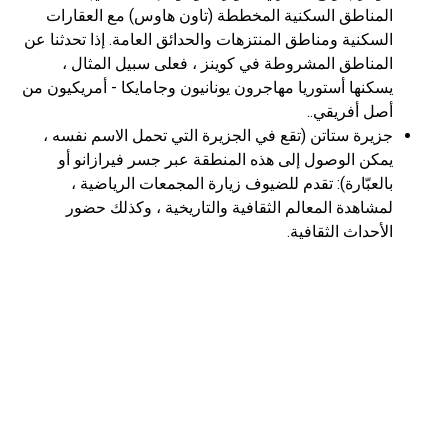
المناطق السكنية المخططة (تاون هاوس) مع العقارات
السكنية ومناطق المنتزهات والحدائق العامة. إذا تحدثنا عن
المناطق المشروطة في كوينز ، فعلى سبيل المثال ،
يسكنها أستوريا مهاجرون يونانيون وجامايكا - أمريكيون من
أصل أفريقي..
جزيرة ستاتن (تقع في الجزيرة التي تحمل الاسم نفسه ،
يمكن الوصول إلى هذه المنطقة عبر جسر فيرازانو أو
بالعبّارة): تقدم للضيوف زيارة المجمعات الرياضية ،
لمشاهدة المعالم الثقافية والتاريخية ، وكذلك حضور
الأحداث الثقافية.