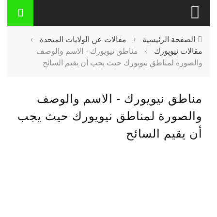
الصفحة الرئيسية
›
مقالات عن الولايات المتحدة
›
مقالات نيويورك
›
مناطق نيويورك - الاسم والوصف
والصورة لمناطق نيويورك حيث يجب أن يقيم السائح
مناطق نيويورك - الاسم والوصف
والصورة لمناطق نيويورك حيث يجب
أن يقيم السائح