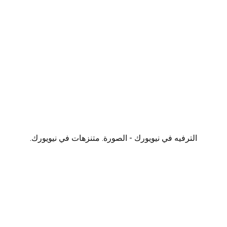
الترفيه في نيويورك - الصورة. متنزهات في نيويورك.