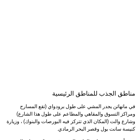
مناطق الجذب للمناطق الرئيسية
في مانهاتن يجدر المشي على طول برودواي (تقع المسارح
ومراكز التسوق والمقاهي والمطاعم على طول هذا الشارع)
وشارع والت (المكان الذي تتركز فيه البورصات والبنوك) ، وزيارة
كنيسة سانت بول وقصر البحر الرمادي.