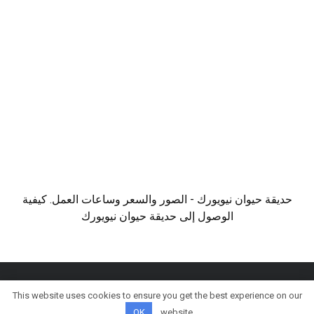
حديقة حيوان نيويورك - الصور والسعر وساعات العمل. كيفية
الوصول إلى حديقة حيوان نيويورك
This website uses cookies to ensure you get the best experience on our
© كل الحقوق محفوظة
OK
website.