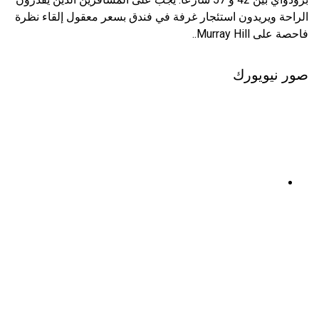
الراحة ويريدون استئجار غرفة في فندق بسعر معقول إلقاء نظرة
فاحصة على Murray Hill..
صور نيويورك