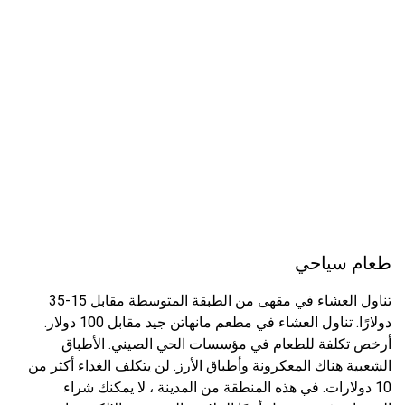
طعام سياحي
تناول العشاء في مقهى من الطبقة المتوسطة مقابل 15-35
دولارًا. تناول العشاء في مطعم مانهاتن جيد مقابل 100 دولار.
أرخص تكلفة للطعام في مؤسسات الحي الصيني. الأطباق
الشعبية هناك المعكرونة وأطباق الأرز. لن يتكلف الغداء أكثر من
10 دولارات. في هذه المنطقة من المدينة ، لا يمكنك شراء