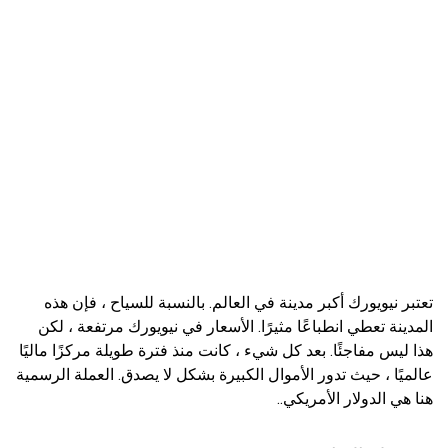
تعتبر نيويورك أكبر مدينة في العالم. بالنسبة للسياح ، فإن هذه
المدينة تعطي انطباعًا مثيرًا. الأسعار في نيويورك مرتفعة ، لكن
هذا ليس مفاجئًا. بعد كل شيء ، كانت منذ فترة طويلة مركزًا ماليًا
عالميًا ، حيث تدور الأموال الكبيرة بشكل لا يصدق. العملة الرسمية
هنا هي الدولار الأمريكي..