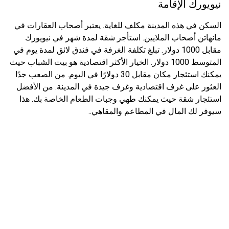
نيويورك الإقامة
السكن في هذه المدينة مكلف للغاية. يعتبر أصحاب العقارات في
مانهاتن أصحاب الملايين. استأجر شقة لمدة شهر في نيويورك
مقابل 1000 دولار. تبلغ تكلفة الغرفة في فندق لائق لمدة يوم في
المتوسط ​​1000 دولار. الخيار الأكثر اقتصادية هو بيت الشباب حيث
يمكنك استئجار مكان مقابل 30 دولارًا في اليوم. من الصعب جدًا
العثور على غرف اقتصادية وغرف جيدة في المدينة. من الأفضل
استئجار شقة حيث يمكنك طهي وجبات الطعام الخاصة بك. هذا
سيوفر لك المال في المطاعم والمقاهي..