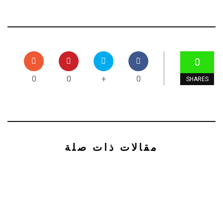
0
0
0
+
0
SHARES
مقالات ذات صلة