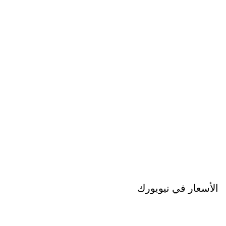
الأسعار في نيويورك