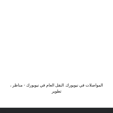
المواصلات في نيويورك. النقل العام في نيويورك - مناظر ،
تطوير