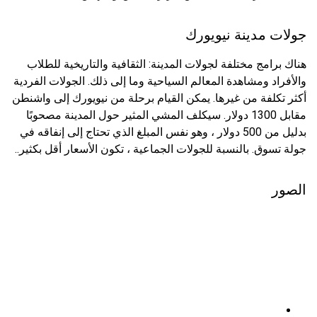
جولات مدينة نيويورك
هناك برامج مختلفة لجولات المدينة: الثقافية والتاريخية للطلاب
والأفراد ومشاهدة المعالم السياحية وما إلى ذلك. الجولات الفردية
أكثر تكلفة من غيرها. يمكن القيام برحلة من نيويورك إلى واشنطن
مقابل 1300 دولار. سيكلف المشي المثير حول المدينة مصحوبًا
بدليل من 500 دولار ، وهو نفس المبلغ الذي تحتاج إلى إنفاقه في
جولة تسوق. بالنسبة للجولات الجماعية ، تكون الأسعار أقل بكثير..
الصور