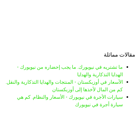
مقالات مماثلة
ما تشتريه في نيويورك. ما يجب إحضاره من نيويورك -
الهدايا التذكارية والهدايا
الأسعار في أوزبكستان - المنتجات والهدايا التذكارية والنقل.
كم من المال لأخذها إلى أوزبكستان
سيارات الأجرة في نيويورك - الأسعار والنظام. كم هي
سيارة أجرة في نيويورك