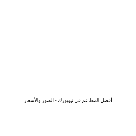
أفضل المطاعم في نيويورك - الصور والأسعار