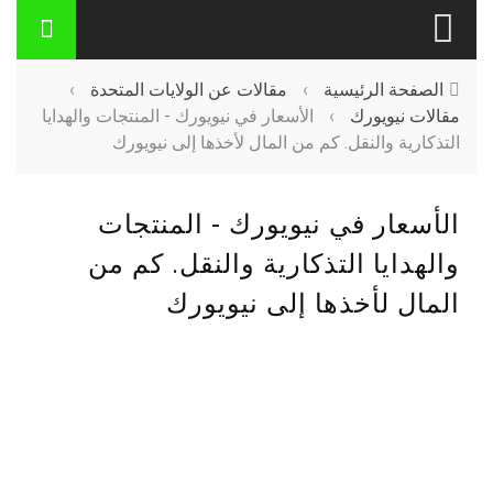
الصفحة الرئيسية
›
مقالات عن الولايات المتحدة
›
مقالات نيويورك
›
الأسعار في نيويورك - المنتجات والهدايا
التذكارية والنقل. كم من المال لأخذها إلى نيويورك
الأسعار في نيويورك - المنتجات
والهدايا التذكارية والنقل. كم من
المال لأخذها إلى نيويورك