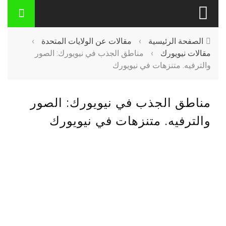
الصفحة الرئيسية
›
مقالات عن الولايات المتحدة
›
مقالات نيويورك
›
مناطق الجذب في نيويورك: الصور
والترفيه. متنزهات في نيويورك
مناطق الجذب في نيويورك: الصور
والترفيه. متنزهات في نيويورك