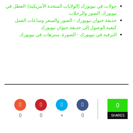
جولات في نيويورك (الولايات المتحدة الأمريكية). العطل في
نيويورك: الصور والرحلات
حديقة حيوان نيويورك - الصور والسعر وساعات العمل.
كيفية الوصول إلى حديقة حيوان نيويورك
الترفيه في نيويورك - الصورة. متنزهات في نيويورك.
0
0
0
+
0
SHARES