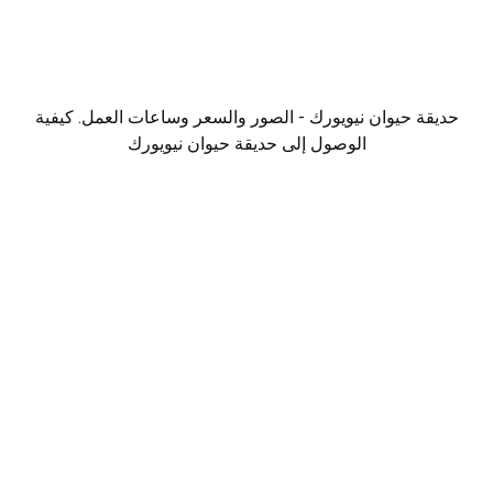
حديقة حيوان نيويورك - الصور والسعر وساعات العمل. كيفية
الوصول إلى حديقة حيوان نيويورك