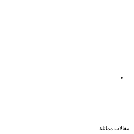
مقالات مماثلة