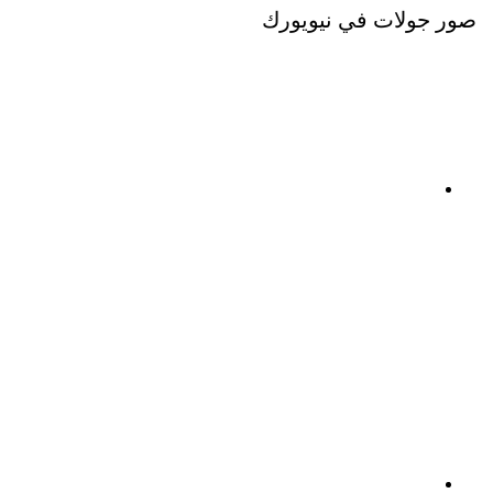
صور جولات في نيويورك