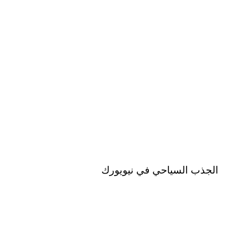
الجذب السياحي في نيويورك