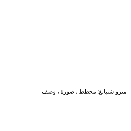
مترو شنيانغ: مخطط ، صورة ، وصف