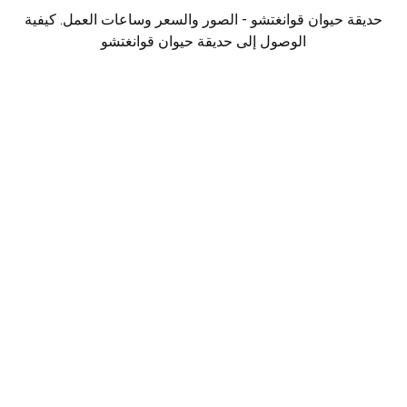
حديقة حيوان قوانغتشو - الصور والسعر وساعات العمل. كيفية
الوصول إلى حديقة حيوان قوانغتشو