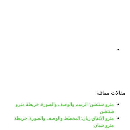
مقالات مماثلة
مترو شنتشن: الرسم والوصف والصورة. خريطة مترو
شنتشن
مترو الانفاق زيان: المخطط والوصف والصورة. خريطة
مترو شيان