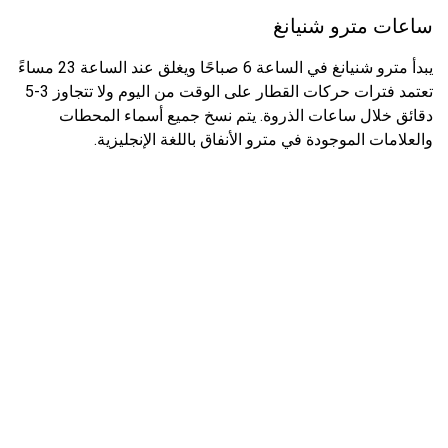
ساعات مترو شنيانغ
يبدأ مترو شنيانغ في الساعة 6 صباحًا ويغلق عند الساعة 23 مساءً
تعتمد فترات حركات القطار على الوقت من اليوم ولا تتجاوز 3-5
دقائق خلال ساعات الذروة. يتم نسخ جميع أسماء المحطات
والعلامات الموجودة في مترو الأنفاق باللغة الإنجليزية.