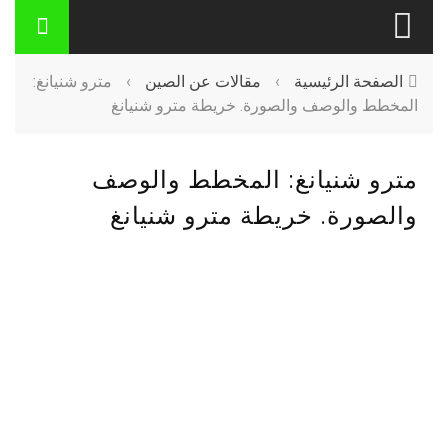
الصفحة الرئيسية
›
مقالات عن الصين
›
مترو شنيانغ:
المخطط والوصف والصورة. خريطة مترو شنيانغ
مترو شنيانغ: المخطط والوصف
والصورة. خريطة مترو شنيانغ