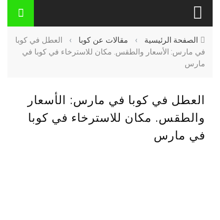
الصفحة الرئيسية
›
مقالات عن كوبا
›
العطل في كوبا
في مارس: الأسعار والطقس. مكان للاسترخاء في كوبا في
مارس
العطل في كوبا في مارس: الأسعار
والطقس. مكان للاسترخاء في كوبا
في مارس