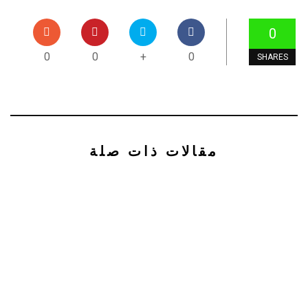
0
0
0
+
0
SHARES
مقالات ذات صلة