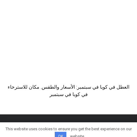
العطل في كوبا في سبتمبر: الأسعار والطقس. مكان للاسترخاء
في كوبا في سبتمبر
This website uses cookies to ensure you get the best experience on our
© كل الحقوق محفوظة
OK
website.