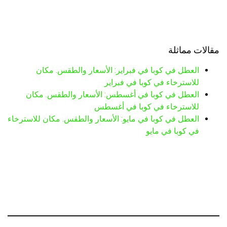
مقالات مماثلة
العطل في كوبا في فبراير: الأسعار والطقس. مكان
للاسترخاء في كوبا في فبراير
العطل في كوبا في أغسطس: الأسعار والطقس. مكان
للاسترخاء في كوبا في أغسطس
العطل في كوبا في مايو: الأسعار والطقس. مكان للاسترخاء
في كوبا في مايو