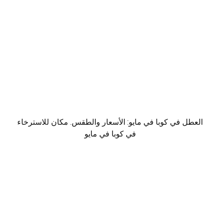
العطل في كوبا في مايو: الأسعار والطقس. مكان للاسترخاء
في كوبا في مايو