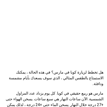
هل تخطط لزيارة كوبا في مارس؟ في هذه الحالة ، يمكنك
الاستمتاع بالطقس المثالي ، الذي سوف يسعدك بأيام مشمسة
ودافئة..
مارس هو ربيع حقيقي في كوبا. كل يوم يزداد عدد المزاول
الشمسية. الآن ساعات النهار هي سبع ساعات. يسخن الهواء حتى
+27 درجة خلال النهار. يسخن الماء حتى +24 درجة ، لذلك يمكن