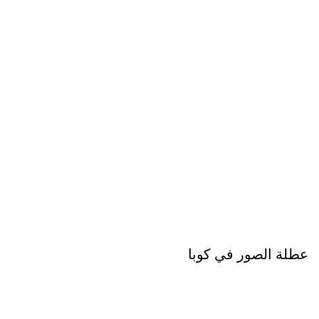
عطلة الصور في كوبا