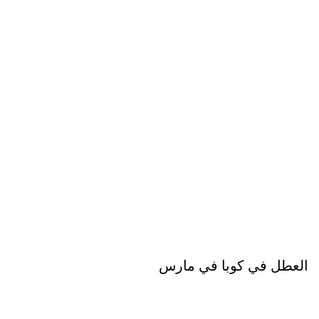
العطل في كوبا في مارس