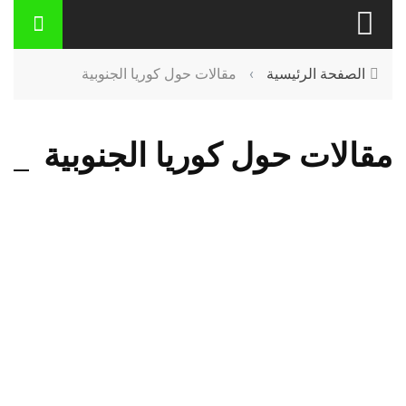
الصفحة الرئيسية
›
مقالات حول كوريا الجنوبية
مقالات حول كوريا الجنوبية