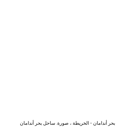
بحر أندامان - الخريطة ، صورة. ساحل بحر أندامان