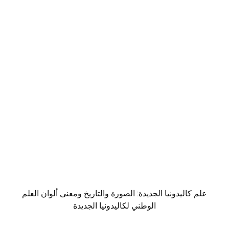
علم كاليدونيا الجديدة: الصورة والتاريخ ومعنى ألوان العلم
الوطني لكاليدونيا الجديدة