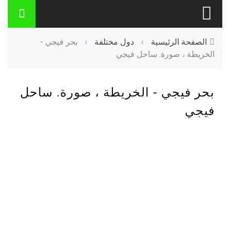
الصفحة الرئيسية
›
دول مختلفة
›
بحر فيجي -
الخريطة ، صورة. ساحل فيجي
بحر فيجي - الخريطة ، صورة. ساحل
فيجي