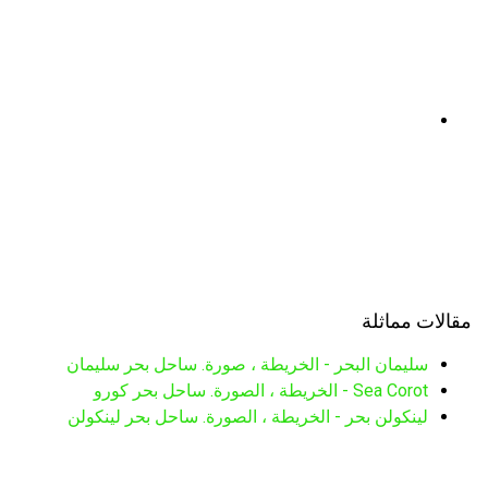
مقالات مماثلة
سليمان البحر - الخريطة ، صورة. ساحل بحر سليمان
Sea Corot - الخريطة ، الصورة. ساحل بحر كورو
لينكولن بحر - الخريطة ، الصورة. ساحل بحر لينكولن