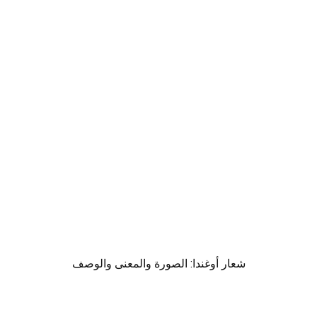
شعار أوغندا: الصورة والمعنى والوصف