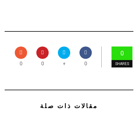
0
0
0
+
0
SHARES
مقالات ذات صلة