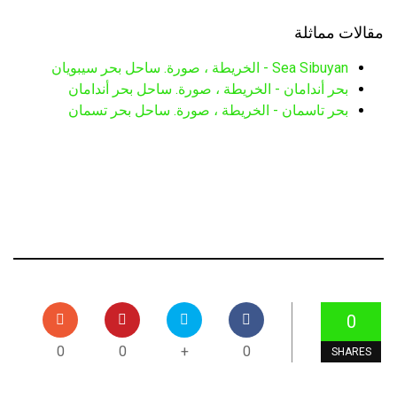
مقالات مماثلة
Sea Sibuyan - الخريطة ، صورة. ساحل بحر سيبويان
بحر أندامان - الخريطة ، صورة. ساحل بحر أندامان
بحر تاسمان - الخريطة ، صورة. ساحل بحر تسمان
0
0
0
+
0
SHARES