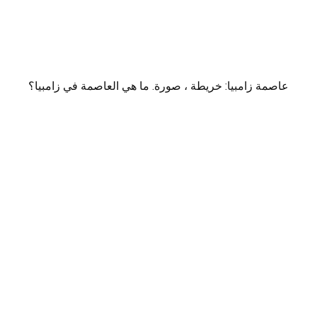
عاصمة زامبيا: خريطة ، صورة. ما هي العاصمة في زامبيا؟