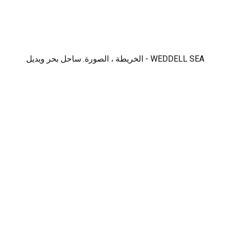
WEDDELL SEA - الخريطة ، الصورة. ساحل بحر ويديل