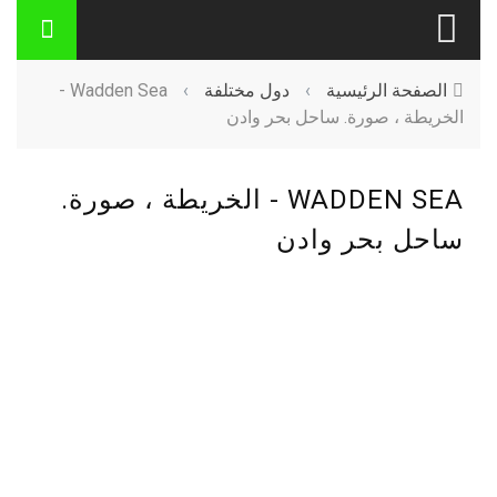
الصفحة الرئيسية
›
دول مختلفة
›
Wadden Sea -
الخريطة ، صورة. ساحل بحر وادن
WADDEN SEA - الخريطة ، صورة.
ساحل بحر وادن