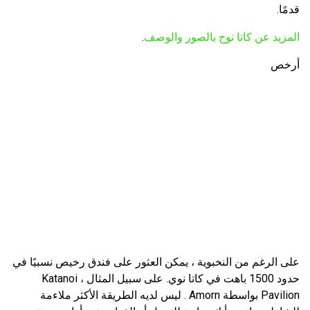
قدمًا.
المزيد عن كاتا نوح بالصور والوصف
.
أرخص
على الرغم من النخبوية ، يمكن العثور على فندق رخيص نسبيًا في
حدود 1500 باهت في كاتا نوي. على سبيل المثال ، Katanoi
Pavilion بواسطة Amorn . ليس لديه الطريقة الأكثر ملاءمة