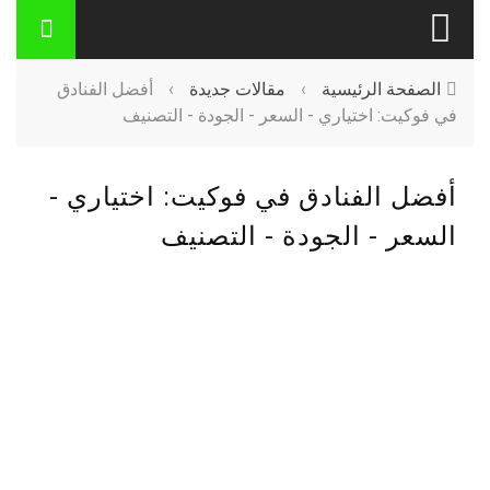
الصفحة الرئيسية
›
مقالات جديدة
›
أفضل الفنادق
في فوكيت: اختياري - السعر - الجودة - التصنيف
أفضل الفنادق في فوكيت: اختياري -
السعر - الجودة - التصنيف