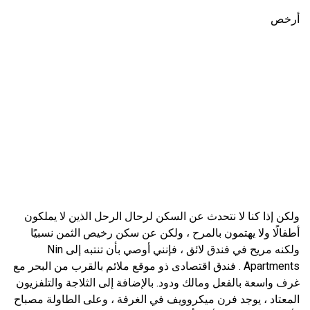
أرخص
ولكن إذا كنا لا نتحدث عن السكن لرحال الرحل الذين لا يملكون
أطفالًا ولا يهتمون بالمرح ، ولكن عن سكن رخيص الثمن نسبيًا
ولكنه مريح في فندق لائق ، فإنني أوصي بأن تنتبه إلى Nin
Apartments . فندق اقتصادى ذو موقع ملائم بالقرب من البحر مع
غرف واسعة بالفعل ومالك ودود. بالإضافة إلى الثلاجة والتلفزيون
المعتاد ، يوجد فرن ميكروويف في الغرفة ، وعلى الطاولة مصباح