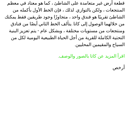
قطعة أرض غير متعامدة على الشاطئ ، كما هو معتاد في معظم
المنتجعات ، ولكن بالتوازي. لذلك ، فإن الخط الأول بأكمله من
الشاطئ تقريبًا هو فندق واحد ، متجاوزًا وجود طريقين فقط يمكنك
من خلالهما الوصول إلى كاتا. يتألف الخط الثاني أيضًا من فنادق
ومنتجعات من مستويات مختلفة ، وبشكل عام - يتم تعزيز البنية
التحتية الكاملة للقرية من أجل الحياة الطبيعية اليومية لكل من
السياح والمقيمين المحليين.
اقرأ المزيد عن كاتا بالصور والوصف
.
أرخص