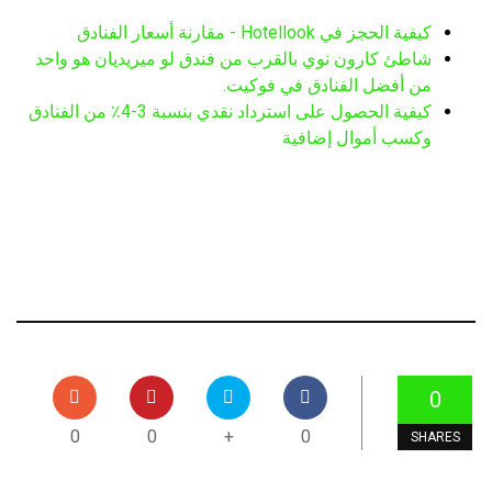
كيفية الحجز في Hotellook - مقارنة أسعار الفنادق
شاطئ كارون نوي بالقرب من فندق لو ميريديان هو واحد
من أفضل الفنادق في فوكيت.
كيفية الحصول على استرداد نقدي بنسبة 3-4٪ من الفنادق
وكسب أموال إضافية
0
0
0
+
0
SHARES