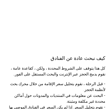
كيف نبحث عادة عن الفنادق
كل هذا يتوقف على الشروط المحددة ، ولكن ، كقاعدة عامة ،
نقوم بدمج الحجز عبر الإنترنت والبحث المستقل على الفور..
- قبل الرحلة ، نقوم بتحليل سعر الإقامة من خلال محرك بحث
لأنظمة الحجز.
- البحث عن معلومات في المنتديات والمدونات حول أماكن
محددة غير مكلفة ومثبتة.
- نقوم بتحليل السعر. إذا لم يكن السعر في الفنادق الموصى بها