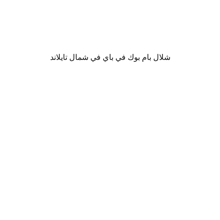
شلال بام بوك في باي في شمال تايلاند