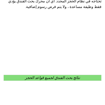
تحتاجه في نظام الحجز المحدد. أي أن محرك بحث الفندق يؤدي
فقط وظيفة مساعدة ، ولا يتم فرض رسوم إضافية.
نتائج بحث الفندق لجميع قواعد الحجز