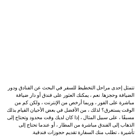
تتمثل إحدى مراحل التخطيط للسفر في البحث عن الفنادق ودور
الضيافة وحجزها. نعم ، يمكنك العثور على فندق أو دار ضيافة
مباشرة على الفور ، وربما أرخص من الإنترنت ، ولكن كم من
الوقت يستغرق؟ لذلك ، من الأفضل في بعض الأحيان القيام بذلك
مسبقًا ، على سبيل المثال ، إذا كان لديك وقت محدود وتحتاج إلى
الذهاب إلى الفندق مباشرة من المطار ، أو عندما تحتاج إلى
تأشيرة ، تطلب منك السفارة تقديم حجوزات فندقية.