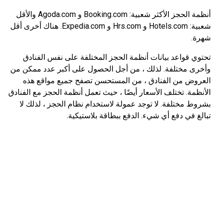
أنظمة الحجز الأكثر شعبية: Booking.com و Agoda.com والأقل
شعبية: Hotels.com و Hrs.com و Expedia.com. هناك أخرى أقل
شهرة.
تحتوي قواعد بيانات أنظمة الحجز المختلفة على نفس الفنادق
وأخرى مختلفة. لذلك ، من أجل الحصول على أكبر عدد ممكن من
العروض من الفنادق ، من المستحسن تصفح جميع مواقع هذه
الأنظمة. تختلف الأسعار أيضًا ، حيث تعمل أنظمة الحجز مع الفنادق
بشروط مختلفة. لا توجد عمولة لاستخدام نظام الحجز ، لذلك لا
تبالغ في دفع أي شيء. الدفع ببطاقة بلاستيكية.