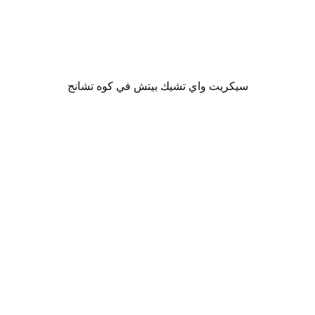
سيكريت واي تشيك بيتش في كوه تشانج