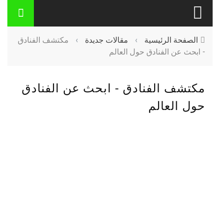
الصفحة الرئيسية
›
مقالات جديدة
›
مكتشف الفنادق
- ابحث عن الفنادق حول العالم
مكتشف الفنادق - ابحث عن الفنادق
حول العالم