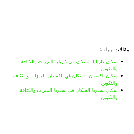
مقالات مماثلة
سكان كاريليا. السكان في كاريليا: الميزات والكثافة
والتكوين
سكان باكستان. السكان في باكستان: الميزات والكثافة
والتكوين
سكان نيجيريا. السكان في نيجيريا: الميزات والكثافة
والتكوين