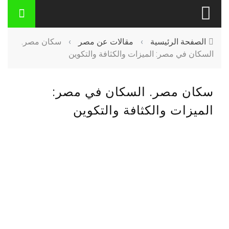
الصفحة الرئيسية
›
مقالات عن مصر
›
سكان مصر.
السكان في مصر: الميزات والكثافة والتكوين
سكان مصر. السكان في مصر:
الميزات والكثافة والتكوين