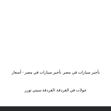
تأجير سيارات في مصر. تأجير سيارات في مصر - أسعار
جولات في الغردقة. الغردقة سيتي تورز