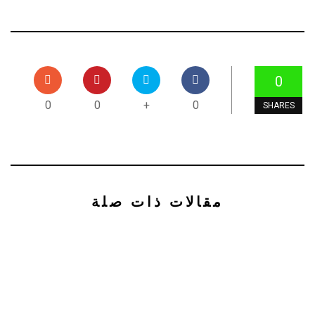
0
0
0
+
0
SHARES
مقالات ذات صلة