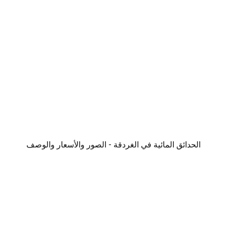
الحدائق المائية في الغردقة - الصور والأسعار والوصف