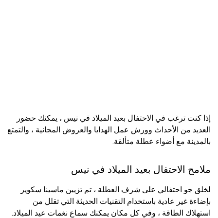
إذا كنت ترغب في الاحتفال بعيد الميلاد في نيس ، يمكنك حضور
العديد من الأحداث وورش عمل الهدايا والعروض المجانية ، والتمتع
بالمدينة مع أضواء عطلة متألقة.
ملامح الاحتفال بعيد الميلاد في نيس
لخلق جو احتفالي على شرف العطلة ، تم تزيين ماسينا سكوير
بإضاءة غير عادية باستخدام التقنيات الحديثة التي تقلل من
استهلاك الطاقة ، وفي كل مكان يمكنك سماع نغمات عيد الميلاد.