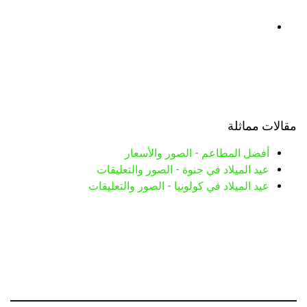
مقالات مماثلة
أفضل المطاعم - الصور والأسعار
عيد الميلاد في جنوة - الصور والتعليقات
عيد الميلاد في كولونيا - الصور والتعليقات