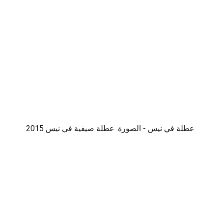
عطلة في نيس - الصورة. عطلة صيفية في نيس 2015