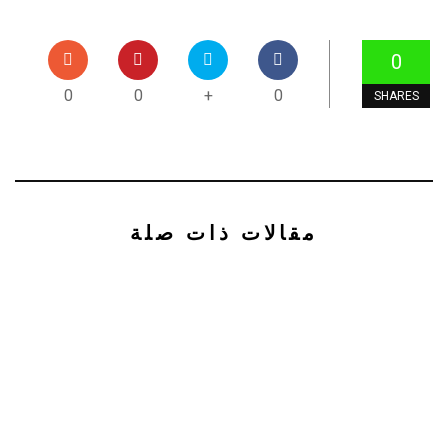
0
0
0
+
0
SHARES
مقالات ذات صلة