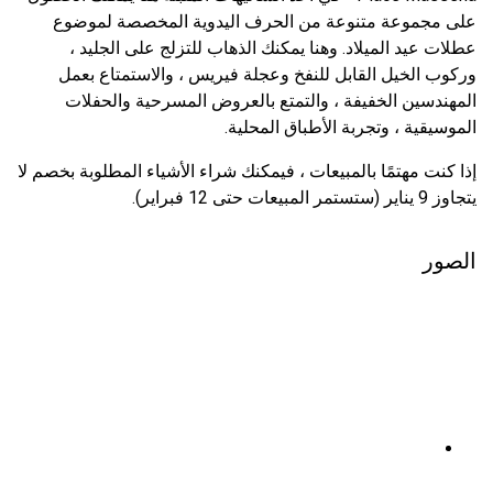
على مجموعة متنوعة من الحرف اليدوية المخصصة لموضوع
عطلات عيد الميلاد. وهنا يمكنك الذهاب للتزلج على الجليد ،
وركوب الخيل القابل للنفخ وعجلة فيريس ، والاستمتاع بعمل
المهندسين الخفيفة ، والتمتع بالعروض المسرحية والحفلات
الموسيقية ، وتجربة الأطباق المحلية.
إذا كنت مهتمًا بالمبيعات ، فيمكنك شراء الأشياء المطلوبة بخصم لا
يتجاوز 9 يناير (ستستمر المبيعات حتى 12 فبراير).
الصور