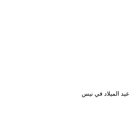
عيد الميلاد في نيس