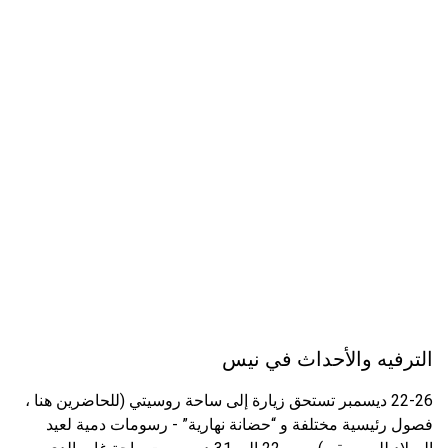
الترفيه والأحداث في نيس
22-26 ديسمبر تستحق زيارة إلى ساحة روسيتي (للحاضرين هنا ،
فصول رئيسية مختلفة و “حضانة نهارية” - رسومات دمية لعيد