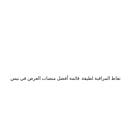
نقاط المراقبة لطيفة. قائمة أفضل منصات العرض في نيس