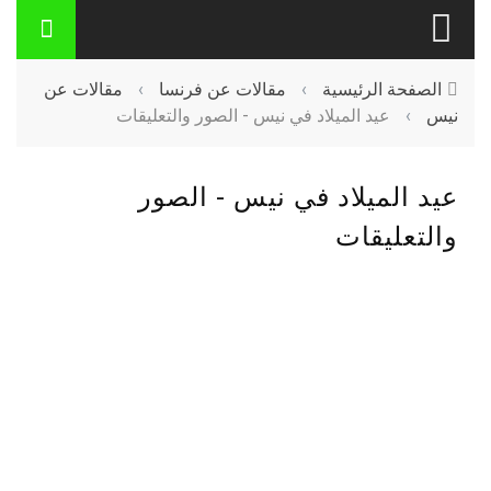
الصفحة الرئيسية
›
مقالات عن فرنسا
›
مقالات عن
نيس
›
عيد الميلاد في نيس - الصور والتعليقات
عيد الميلاد في نيس - الصور
والتعليقات