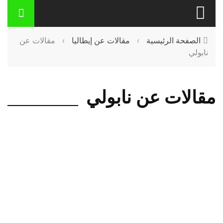
الصفحة الرئيسية
›
مقالات عن إيطاليا
›
مقالات عن
نابولي
مقالات عن نابولي