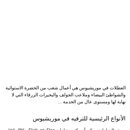
العطلات في موريشيوس هي أعمال شغب من الخضرة الاستوائية
والشواطئ البيضاء وملاعب الجولف والبحيرات الزرقاء التي لا
نهاية لها ومستوى عال من الخدمة ....
الأنواع الرئيسية للترفيه في موريشيوس