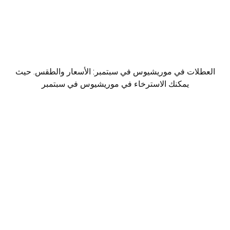
العطلات في موريشيوس في سبتمبر: الأسعار والطقس. حيث
يمكنك الاسترخاء في موريشيوس في سبتمبر