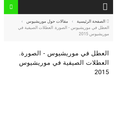
الصفحة الرئيسية
›
مقالات حول موريشيوس
›
العطل في موريشيوس - الصورة. العطلات الصيفية في
موريشيوس 2015
العطل في موريشيوس - الصورة.
العطلات الصيفية في موريشيوس
2015