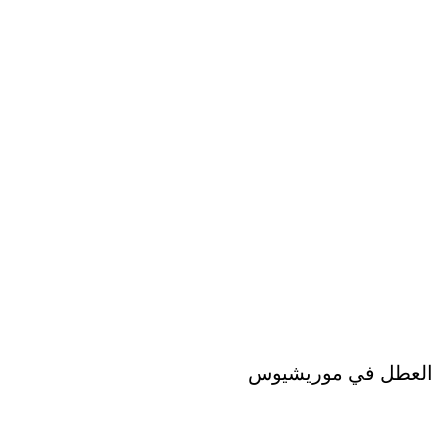
العطل في موريشيوس