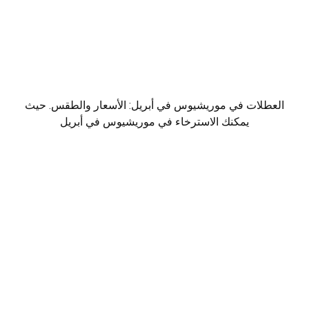
العطلات في موريشيوس في أبريل: الأسعار والطقس. حيث
يمكنك الاسترخاء في موريشيوس في أبريل