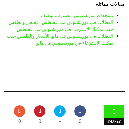
مقالات مماثلة
منتجعات موريشيوس: الصورة والوصف
العطلات في موريشيوس في أغسطس: الأسعار والطقس.
حيث يمكنك الاسترخاء في موريشيوس في أغسطس
العطلات في موريشيوس في مايو: الأسعار والطقس. حيث
يمكنك الاسترخاء في موريشيوس في مايو
0
0
0
+
0
SHARES