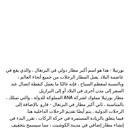
بورتيلا - هذا هو اسم أكبر مطار دولي في البرتغال ، والذي يقع في
عاصمة البلاد. يقبل المطار الرحلات من جميع أنحاء العالم ،
وبالنسبة لمعظم السياح ، فإنه غالبًا ما يعمل كنقطة اتصال عند
السفر إلى مدن أخرى في البلاد أو إلى البرازيل.
مطار بورتيلا مملوك لشركة ANA المملوكة للدولة ، والتي تمتلك ،
بالمناسبة ، ثاني أكبر مطار في البرتغال - فارو. بالإضافة إلى
الرحلات الدولية ، يتم أيضًا تقديم الرحلات الداخلية هنا..
فيما يتعلق بالزيادة المستمرة في حركة الركاب ، تقرر البدء في
إنشاء مطار إضافي في مدينة الكوشيت ، مما سيسمح بتخفيف