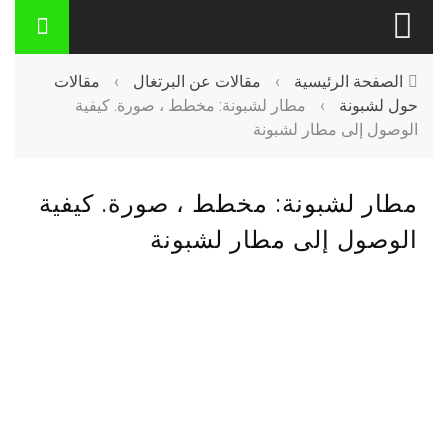
الصفحة الرئيسية
›
مقالات عن البرتغال
›
مقالات
حول لشبونة
›
مطار لشبونة: مخطط ، صورة. كيفية
الوصول إلى مطار لشبونة
مطار لشبونة: مخطط ، صورة. كيفية
الوصول إلى مطار لشبونة