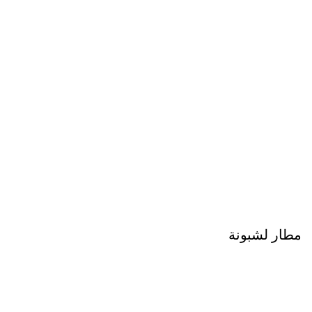
مطار لشبونة