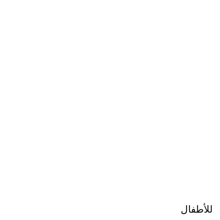
للأطفال