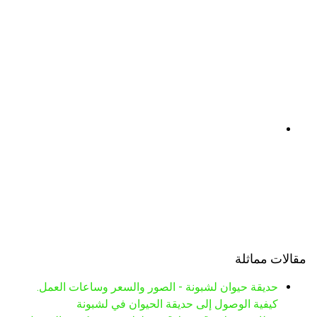
مقالات مماثلة
حديقة حيوان لشبونة - الصور والسعر وساعات العمل.
كيفية الوصول إلى حديقة الحيوان في لشبونة