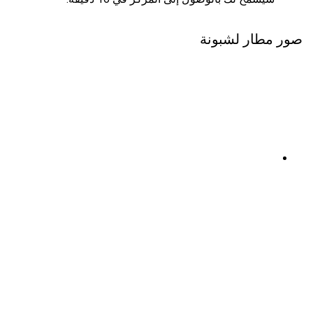
صور مطار لشبونة