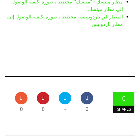
مطار مينسك - "مينسك": مخطط ، صورة. كيفية الوصول
إلى مطار مينسك
المطار في باردوبيتسه: مخطط ، صورة. كيفية الوصول إلى
مطار باردوبيس
0
0
0
+
0
SHARES