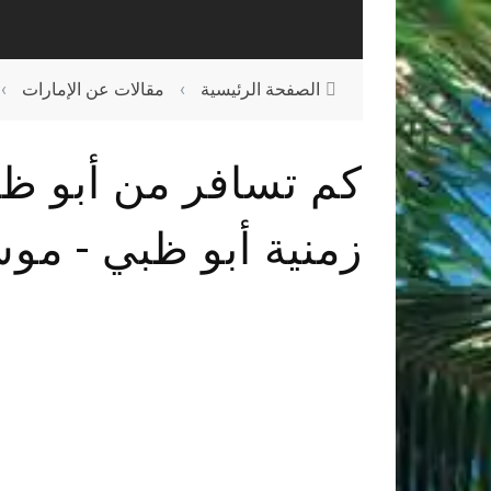
الصفحة الرئيسية
›
مقالات عن الإمارات
›
كم تسافر من أبو ظ
زمنية أبو ظبي - مو