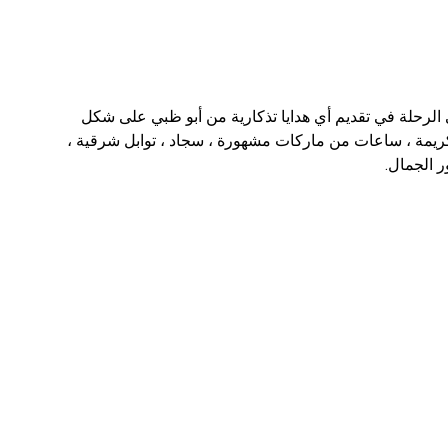
 الرحلة في تقديم أي هدايا تذكارية من أبو ظبي على شكل
ريمة ، ساعات من ماركات مشهورة ، سجاد ، توابل شرقية ،
ر الجمال.