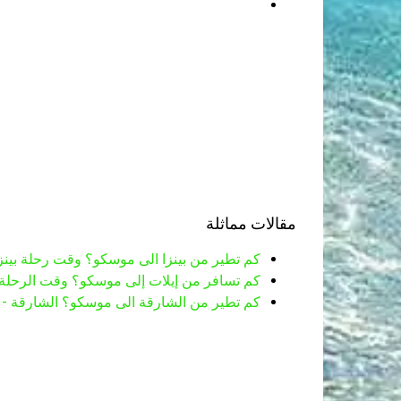
مقالات مماثلة
كم تطير من بينزا الى موسكو؟ وقت رحلة بينز
كم تسافر من إيلات إلى موسكو؟ وقت الرحلة 
كم تطير من الشارقة الى موسكو؟ الشارقة -