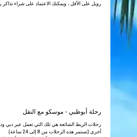
روبل على الأقل ، ويمكنك الاعتماد على شراء تذاكر رخ
رحلة أبوظبي - موسكو مع النقل
رحلات الربط الشائعة هي تلك التي تعمل عبر دبي و
أخرى (تستمر هذه الرحلات من 8 إلى 24 ساعة).