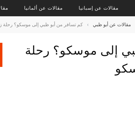
مقالات عن إسبانيا
مقالات عن ألمانيا
مقال
مقالات عن أبو ظبي
›
كم تسافر من أبو ظبي إلى موسكو؟ رحلة زم
مقالات حول أليكانتي
مقالات حول درسدن
بي إلى موسكو؟ رحلة
مقالات حول فالنسيا
مقالات حول كولونيا
مقالات عن إشبيلية
مقالات عن بادن بادن
سكو
مقالات عن برشلونة
مقالات عن برلين
مقالات عن مدريد
مقالات عن فرانكفورت
مقالات عن ميونيخ
مقالات عن هامبورج