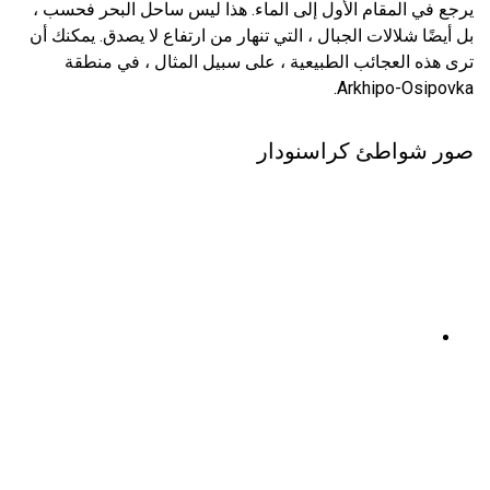
يرجع في المقام الأول إلى الماء. هذا ليس ساحل البحر فحسب ،
بل أيضًا شلالات الجبال ، التي تنهار من ارتفاع لا يصدق. يمكنك أن
ترى هذه العجائب الطبيعية ، على سبيل المثال ، في منطقة
Arkhipo-Osipovka.
صور شواطئ كراسنودار