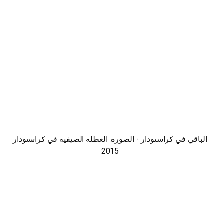
الباقي في كراسنودار - الصورة. العطلة الصيفية في كراسنودار
2015