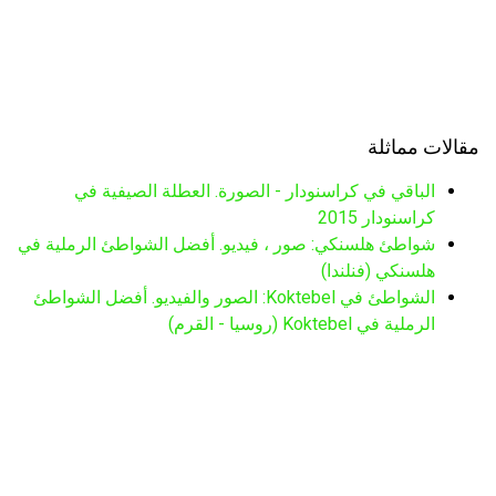
مقالات مماثلة
الباقي في كراسنودار - الصورة. العطلة الصيفية في
كراسنودار 2015
شواطئ هلسنكي: صور ، فيديو. أفضل الشواطئ الرملية في
هلسنكي (فنلندا)
الشواطئ في Koktebel: الصور والفيديو. أفضل الشواطئ
الرملية في Koktebel (روسيا - القرم)