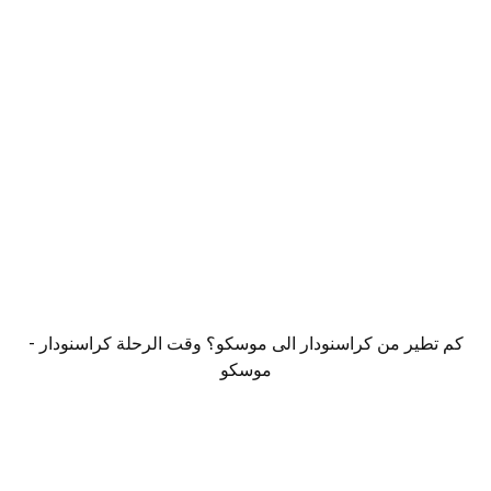
كم تطير من كراسنودار الى موسكو؟ وقت الرحلة كراسنودار -
موسكو