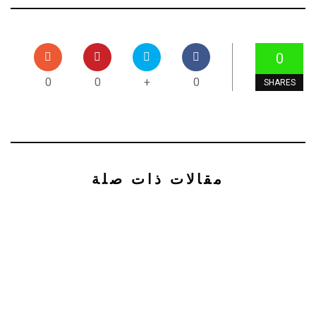
0
0
0
+
0
SHARES
مقالات ذات صلة