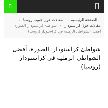
الصفحة الرئيسية
›
مقالات حول جنوب روسيا
›
مقالات حول كراسنودار
›
شواطئ كراسنودار: الصورة.
أفضل الشواطئ الرملية في كراسنودار (روسيا)
شواطئ كراسنودار: الصورة. أفضل
الشواطئ الرملية في كراسنودار
(روسيا)