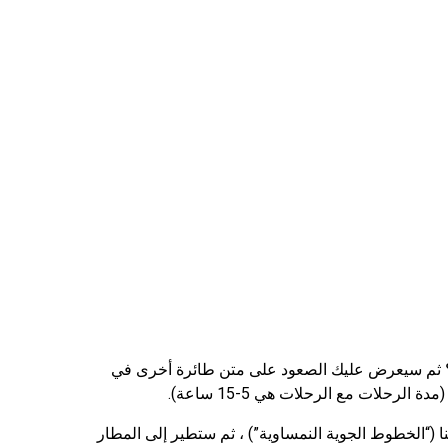
؟ ثم سيعرض عليك الصعود على متن طائرة أخرى في
لرحلات مع الرحلات هي 5-15 ساعة).
 (“الخطوط الجوية النمساوية”) ، ثم ستطير إلى المطار