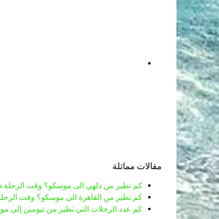
مقالات مماثلة
كم تطير من دلهي الى موسكو؟ وقت الرحلة د
كم تطير من القاهرة الى موسكو؟ وقت الرحلة
كم عدد الرحلات التي تطير من تيومين إلى مو