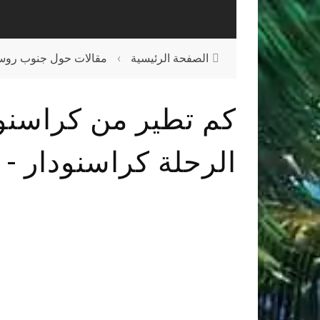
الصفحة الرئيسية
›
مقالات حول جنوب روسي
كم تطير من كراسنو
الرحلة كراسنودار -