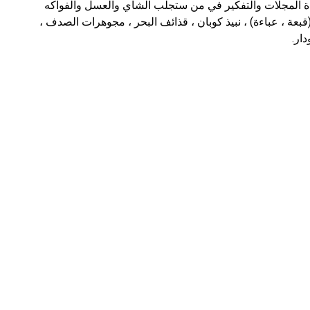
ة المجلات والتفكير في من ستجلب الشاي والعسل والفواكه
بعة ، عباءة) ، نبيذ كوبان ، قذائف البحر ، مجوهرات الصدف ،
ار.