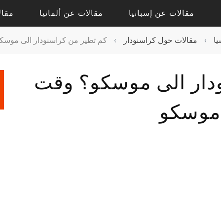
مقالات عن إسبانيا
مقالات عن ألمانيا
مقال
ا
›
مقالات حول كراسنودار
›
كم تطير من كراسنودار الى موسكو
مقالات حول أليكانتي
مقالات حول درسدن
دار الى موسكو؟ وقت
مقالات حول فالنسيا
مقالات حول كولونيا
مقالات عن إشبيلية
مقالات عن بادن بادن
 موسكو
مقالات عن برشلونة
مقالات عن برلين
مقالات عن مدريد
مقالات عن فرانكفورت
مقالات عن ميونيخ
مقالات عن هامبورج