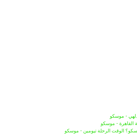
لهي - موسكو
 القاهرة - موسكو
سكو؟ الوقت الرحلة تيومين - موسكو