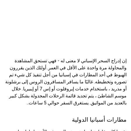
إن إدراج السحر الإسباني لا معنى له - فهي تستحق المشاهدة
والمحاولة مرة واحدة على الأقل في العمر. أولئك الذين يقررون
الهبوط في أحد المطارات في إسبانيا من أجل تنفيذ كل شيء تم
تصوره وتخطيطه. غالبًا ما يسافر المسافرون الروس إلى برشلونة
أو مدريد ، باستخدام خدمات إيروفلوت أو إس 7 أو إيبيريا. خلال
موسم الشاطئ ، يتم تجديد قائمة الرحلات المجدولة بشكل كبير
بالعديد من المواثيق. يستغرق السفر حوالي 5 ساعات..
مطارات أسبانيا الدولية