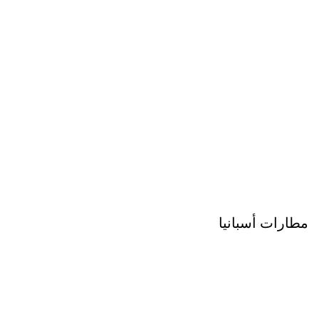
مطارات أسبانيا