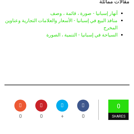
مقالات مماثلة
أنهار إسبانيا - صورة ، قائمة ، وصف
منافذ البيع في إسبانيا - الأسعار والعلامات التجارية وعناوين
المخرج
السياحة في إسبانيا - التنمية ، الصورة
0
0
0
+
0
SHARES