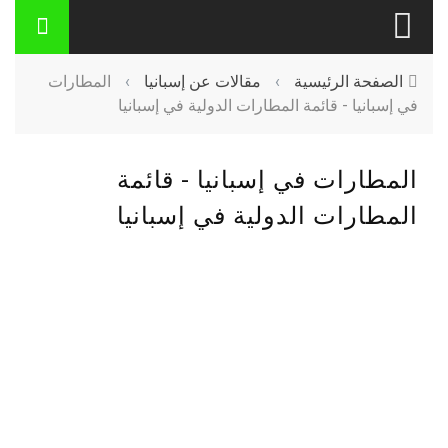
الصفحة الرئيسية
›
مقالات عن إسبانيا
›
المطارات
في إسبانيا - قائمة المطارات الدولية في إسبانيا
المطارات في إسبانيا - قائمة
المطارات الدولية في إسبانيا