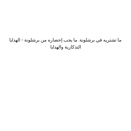
ما تشتريه في برشلونة. ما يجب إحضاره من برشلونة - الهدايا
التذكارية والهدايا