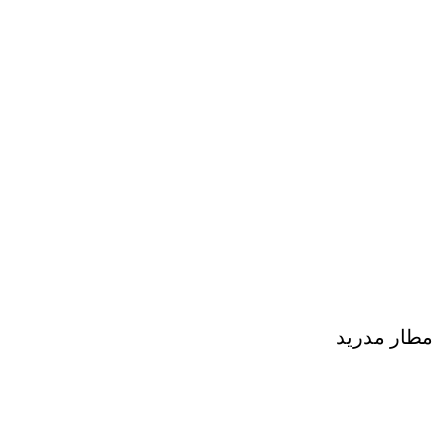
مطار مدريد