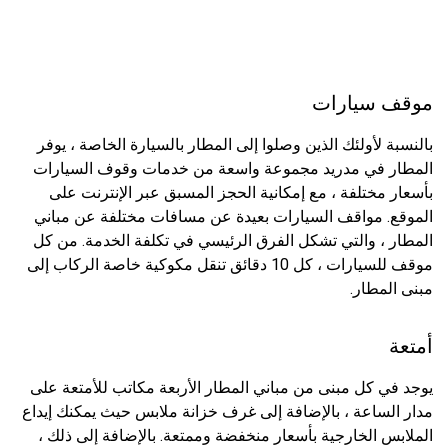
موقف سيارات
بالنسبة لأولئك الذين وصلوا إلى المطار بالسيارة الخاصة ، يوفر
المطار في مدريد مجموعة واسعة من خدمات وقوف السيارات
بأسعار مختلفة ، مع إمكانية الحجز المسبق عبر الإنترنت على
الموقع. مواقف السيارات بعيدة عن مسافات مختلفة عن مباني
المطار ، والتي تشكل الفرق الرئيسي في تكلفة الخدمة. من كل
موقف للسيارات ، كل 10 دقائق تنقل مكوكية خاصة الركاب إلى
مبنى المطار.
أمتعة
يوجد في كل مبنى من مباني المطار الأربعة مكاتب للأمتعة على
مدار الساعة ، بالإضافة إلى غرف خزانة ملابس حيث يمكنك إيداع
الملابس الخارجية بأسعار منخفضة وممتعة. بالإضافة إلى ذلك ،