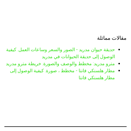
مقالات مماثلة
حديقة حيوان مدريد - الصور والسعر وساعات العمل. كيفية
الوصول إلى حديقة الحيوانات في مدريد
مترو مدريد: مخطط والوصف والصورة. خريطة مترو مدريد
مطار هلسنكي فانتا - مخطط ، صورة. كيفية الوصول إلى
مطار هلسنكي فانتا