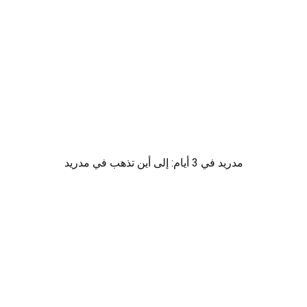
مدريد في 3 أيام: إلى أين تذهب في مدريد