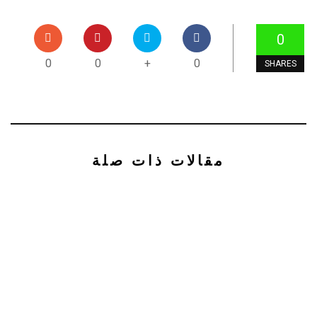
0
0
0
+
0
SHARES
مقالات ذات صلة