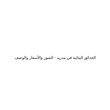
الحدائق المائية في مدريد - الصور والأسعار والوصف