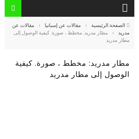
الصفحة الرئيسية
›
مقالات عن إسبانيا
›
مقالات عن
مدريد
›
مطار مدريد: مخطط ، صورة. كيفية الوصول إلى
مطار مدريد
مطار مدريد: مخطط ، صورة. كيفية
الوصول إلى مطار مدريد