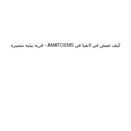
كيف تعيش في لاتفيا في AMATCIEMS - قرية بيئية متميزة