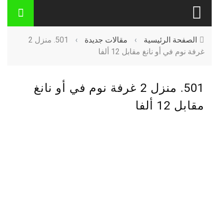
الصفحة الرئيسية
›
مقالات جديدة
›
501. منزل 2
غرفة نوم في أو نانغ مقابل 12 ألفا
501. منزل 2 غرفة نوم في أو نانغ
مقابل 12 ألفا