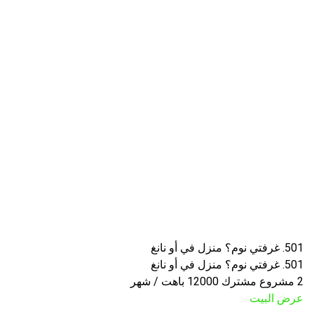
501. غرفتي نوم؟ منزل في أو نانغ
501. غرفتي نوم؟ منزل في أو نانغ
2 مشروع مشترك 12000 باهت / شهر
عرض البيت