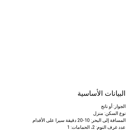
البيانات الأساسية
الجوار: أو نانج
نوع السكن: منزل
المسافة إلى البحر: 10-20 دقيقة سيرا على الأقدام
عدد غرف النوم: 2، الحمامات: 1