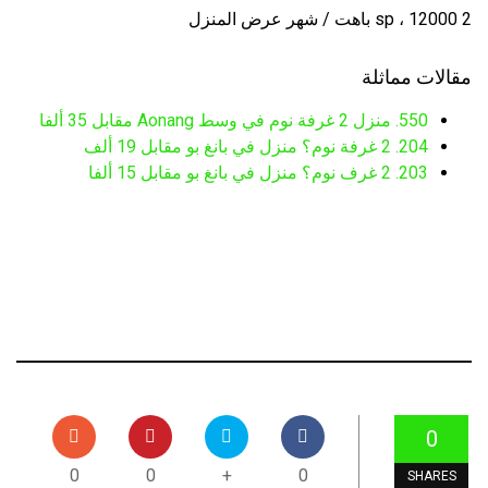
2 sp ، 12000 باهت / شهر عرض المنزل
مقالات مماثلة
550. منزل 2 غرفة نوم في وسط Aonang مقابل 35 ألفا
204. 2 غرفة نوم؟ منزل في بانغ بو مقابل 19 ألف
203. 2 غرف نوم؟ منزل في بانغ بو مقابل 15 ألفا
0
0
0
+
0
SHARES