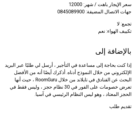
سعر الإيجار باهت / شهر: 12000
جهات الاتصال المضيفة: 0845089900
تجمع: لا
تكييف الهواء: نعم
بالإضافة إلى
إذا كنت بحاجة إلى مساعدة في التأجير ، أرسل لي طلبًا عبر البريد
الإلكتروني من خلال النموذج أدناه. أذكرك أيضًا أنه من الأفضل
البحث عن الفنادق في تايلاند من خلال RoomGuru ، حيث أنها
تعرض خصومات على الفور في 30 نظام حجز ، وليس فقط في
الحجز المعتاد ، وهو ليس النظام الرئيسي في آسيا.
تقديم طلب