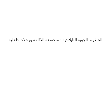
الخطوط الجوية التايلاندية - منخفضة التكلفة ورحلات داخلية