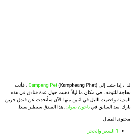
لذا ، إذا جئت إلى
Campeng Pet
(Kampheang Phet) ، فأنت
بحاجة للتوقف في مكان ما ليلاً. ذهبت حول عدة فنادق في هذه
المدينة وقضيت الليل في اثنين منها. الآن سأتحدث عن فندق جرين
بارك. بعد السابق في
ناخون صوان
, هذا الفندق سيطير بعيدا.
محتوى المقال
1
السعر والحجز