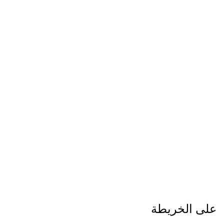
على الخريطة