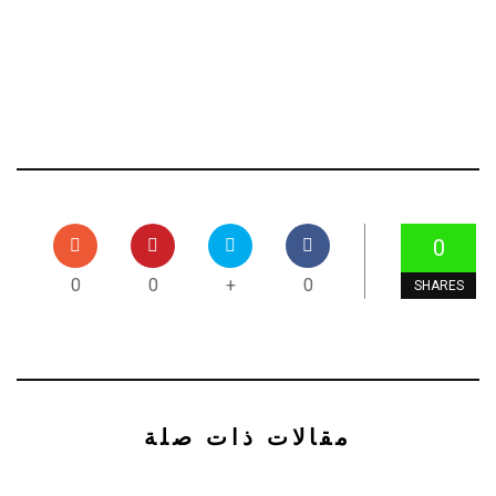
0
0
0
+
0
SHARES
مقالات ذات صلة