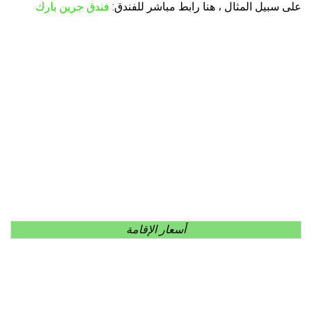
على سبيل المثال ، هنا رابط مباشر للفندق:
فندق جرين بارك
أسعار الإقامة