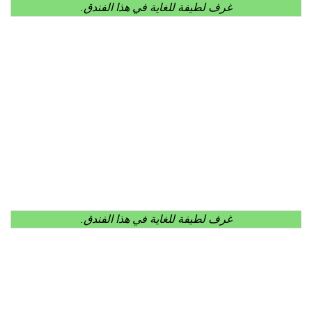
غرف لطيفة للغاية في هذا الفندق.
غرف لطيفة للغاية في هذا الفندق.