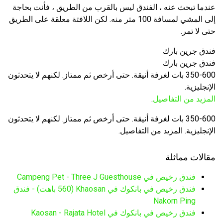
عندما تبحث عنه ، الفندق ليس بالقرب من الطريق ، فأنت بحاجة
إلى المشي لمسافة 100 متر منه. لكن اللافتة معلقة على الطريق
حتى لا تمر.
فندق جرين بارك
فندق جرين بارك
350-600 بات لغرفة أنيقة. حتى أرخص ثم ممتاز. لكنهم لا يتحدثون
الإنجليزية.
المزيد من التفاصيل
.
350-600 بات لغرفة أنيقة. حتى أرخص ثم ممتاز. لكنهم لا يتحدثون
الإنجليزية. المزيد من التفاصيل.
مقالات مماثلة
فندق رخيص في Campeng Pet - Three J Guesthouse
فندق رخيص في بانكوك في Khaosan (560 باهت) - فندق
Nakorn Ping
فندق رخيص في بانكوك في Kaosan - Rajata Hotel