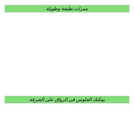
ممرات نظيفة وطويلة
يمكنك الجلوس في الرواق على الشرفة