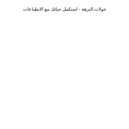
جولات النزهة - استكمل حياتك مع الانطباعات