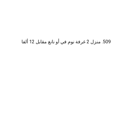
509. منزل 2 غرفة نوم في أو نانغ مقابل 12 ألفا