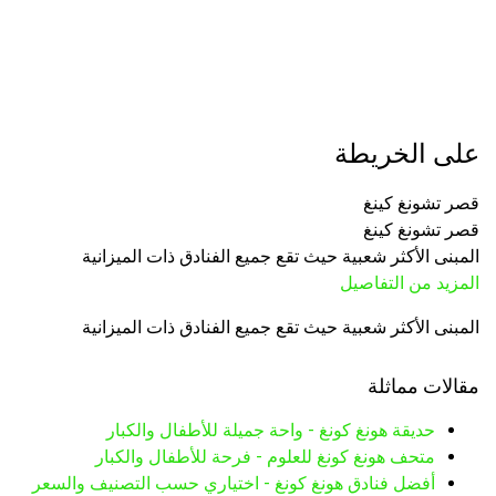
على الخريطة
قصر تشونغ كينغ
قصر تشونغ كينغ
المبنى الأكثر شعبية حيث تقع جميع الفنادق ذات الميزانية
المزيد من التفاصيل
المبنى الأكثر شعبية حيث تقع جميع الفنادق ذات الميزانية
مقالات مماثلة
حديقة هونغ كونغ - واحة جميلة للأطفال والكبار
متحف هونغ كونغ للعلوم - فرحة للأطفال والكبار
أفضل فنادق هونغ كونغ - اختياري حسب التصنيف والسعر