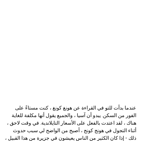
عندما بدأت للتو في القراءة عن هونغ كونغ ، كنت مستاءً على
الفور من السكن. يبدو أن آسيا ، والجميع يقول أنها مكلفة للغاية
هناك ، لقد اعتدت بالفعل على الأسعار التايلاندية. في وقت لاحق ،
أثناء التجول في هونج كونج ، أصبح من الواضح لي سبب حدوث
ذلك - إذا كان الكثير من الناس يعيشون في جزيرة من هذا القبيل ،