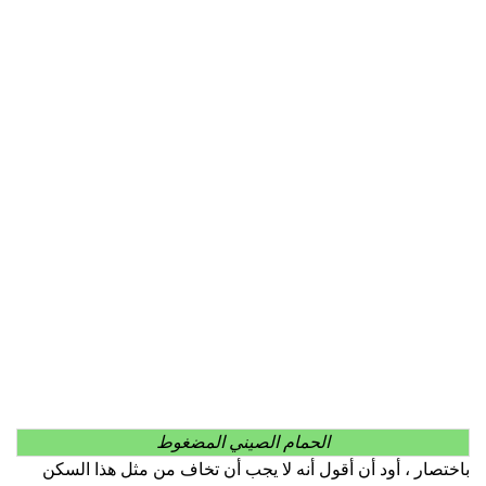
الحمام الصيني المضغوط
باختصار ، أود أن أقول أنه لا يجب أن تخاف من مثل هذا السكن