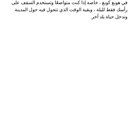
في هونغ كونغ ، خاصة إذا كنت متواضعًا وتستخدم السقف على
رأسك فقط لليلة ، وبقية الوقت الذي تتجول فيه حول المدينة
وتدخل حياة بلد آخر.