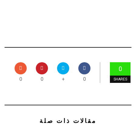
0
0
0
+
0
SHARES
مقالات ذات صلة