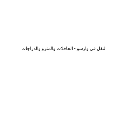
النقل في وارسو - الحافلات والمترو والدراجات