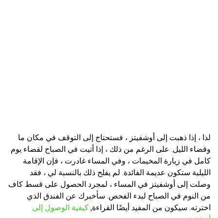
لذا ، إذا ذهبت إلى أوشفيتز ، فستحتاج إلى التوقف في مكان ما
وقضاء الليل. على الرغم من ذلك ، إذا أتيت في الصباح لقضاء يوم
كامل في زيارة المخيمات ، وفي المساء غادرت ، فإن الإقامة
الليلية ستكون عديمة الفائدة. لم يفلح ذلك بالنسبة لي ، فقد
وصلت إلى أوشفيتز في المساء ، لمجرد الحصول على قسط كاف
من النوم في الصباح لبدء الفحص. سأخبرك عن الفندق الذي
اخترته. سيكون من المفيد أيضًا القراءة,
كيفية الوصول إلى