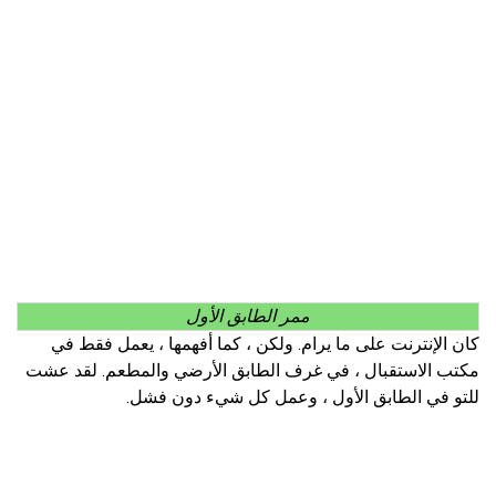
ممر الطابق الأول
كان الإنترنت على ما يرام. ولكن ، كما أفهمها ، يعمل فقط في
مكتب الاستقبال ، في غرف الطابق الأرضي والمطعم. لقد عشت
للتو في الطابق الأول ، وعمل كل شيء دون فشل.