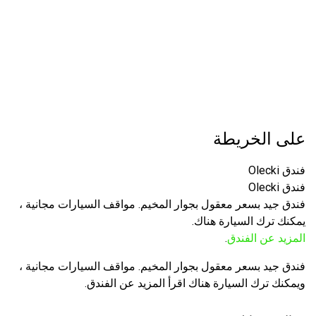
على الخريطة
فندق Olecki
فندق Olecki
فندق جيد بسعر معقول بجوار المخيم. مواقف السيارات مجانية ،
يمكنك ترك السيارة هناك.
المزيد عن الفندق
.
فندق جيد بسعر معقول بجوار المخيم. مواقف السيارات مجانية ،
ويمكنك ترك السيارة هناك اقرأ المزيد عن الفندق.