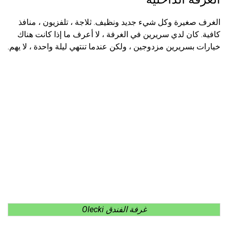
الغرف صغيرة وكل شيء جديد ونظيف. ثلاجة ، تلفزيون ، منافذ
كافية. كان لدي سريرين في الغرفة ، لا أعرف ما إذا كانت هناك
خيارات بسريرين مزدوجين ، ولكن عندما تنتهي ليلة واحدة ، لا يهم.
غرفة الفندق Olecki