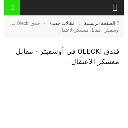
الصفحة الرئيسية
›
مقالات جديدة
›
فندق Olecki في
أوشفيتز - مقابل معسكر الاعتقال
فندق OLECKI في أوشفيتز - مقابل
معسكر الاعتقال