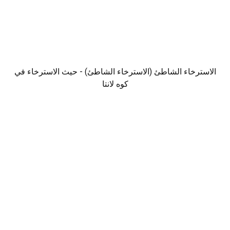
الاسترخاء الشاطئ (الاسترخاء الشاطئ) - حيث الاسترخاء في
كوه لانتا