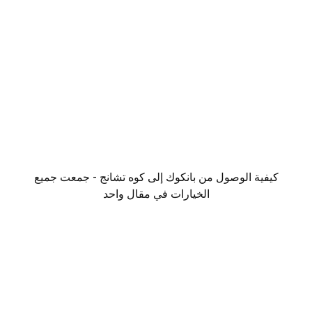
كيفية الوصول من بانكوك إلى كوه تشانج - جمعت جميع
الخيارات في مقال واحد