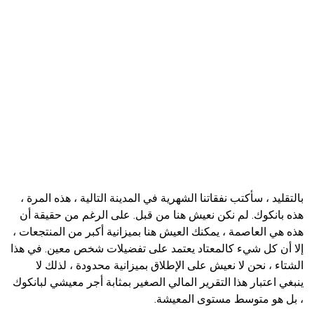
بالتقليد ، سأكتب نفقاتنا الشهرية في المدينة التالية ، هذه المرة ،
هذه بانكوك. لم نكن نعيش هنا من قبل. على الرغم من حقيقة أن
هذه هي العاصمة ، يمكنك العيش هنا بميزانية أكبر من المنتجعات ،
إلا أن كل شيء كالمعتاد يعتمد على تفضيلات شخص معين. في هذا
الشتاء ، نحن لا نعيش على الإطلاق بميزانية محدودة ، لذلك لا
ينبغي اعتبار هذا التقرير المالي الصغير بمثابة أجر معيشي لبانكوك
، بل هو متوسط ​​مستوى المعيشة.