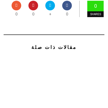
0
0
0
+
0
SHARES
مقالات ذات صلة