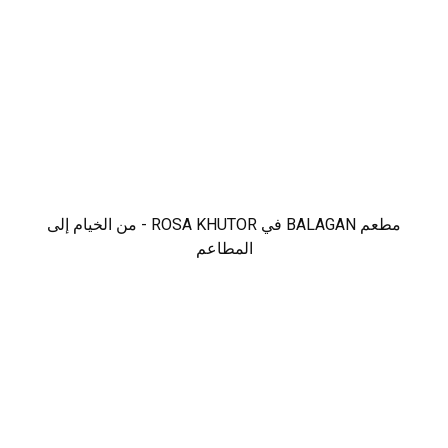
مطعم BALAGAN في ROSA KHUTOR - من الخيام إلى
المطاعم