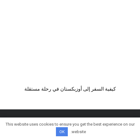
كيفية السفر إلى أوزبكستان في رحلة مستقلة
This website uses cookies to ensure you get the best experience on our
© كل الحقوق محفوظة
OK
website.