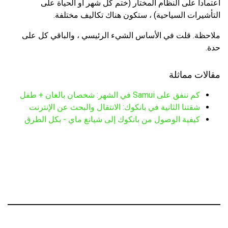
اعتمادا على النظام المختار (ختم كل شهر أو الحياة على
التأشيرات السياحية) ، ستكون هناك تكاليف مختلفة.
ملاحظة. قلت في الأساس الشيء الرئيسي ، والباقي كل على
حدة.
مقالات مماثلة
كم ننفق على Samui في الشهر: شخصان بالغان + طفل
شقتنا الثانية في بانكوك: الانتقال والبحث عن الإنترنت
كيفية الوصول من بانكوك إلى شيانغ ماي - بكل الطرق