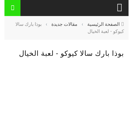
الصفحة الرئيسية
›
مقالات جديدة
›
بوذا بارك سالا
كيوكو - لعبة الخيال
بوذا بارك سالا كيوكو - لعبة الخيال