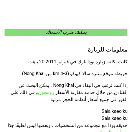
يمكنك ضرب الأسماك
معلومات للزيارة
كانت تكلفة زيارة بوذا بارك في فبراير 2011 20 باهت..
خريطة موقع منتزه سالا كيوكو (3-4 km من Nong Khai).
إذا كنت ترغب في البقاء في Nong Khai ، يمكن البحث عن
الفنادق من خلال خدمة مقارنة الأسعار
رومجورو
, في ذلك على
الفور في جميع أسعار أنظمة الحجز مرئية.
Sala kaeo ku
Sala kaeo ku
حديقة بوذا مع مجموعة من الشخصيات ، وبعضها ليس لطيفًا جدًا.