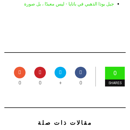
جبل بوذا الذهبي في باتايا - ليس معبدًا ، بل صورة
0
0
0
+
0
SHARES
مقالات ذات صلة