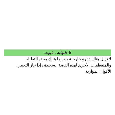
6. النهاية ، تابوت
لا تزال هناك دائرة خارجية ، وربما هناك بعض التقلبات
والمنعطفات الأخرى لهذه القصة السعيدة ، إذا جاز التعبير ،
الأكوان الموازية.