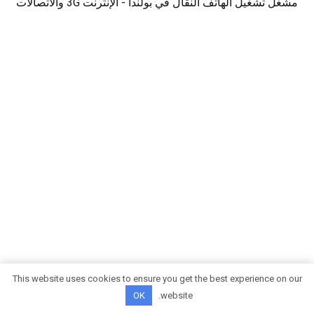
مشغل تشغيل الهاتف النقال في بولندا - الإنترنت 3G والاتصالات
This website uses cookies to ensure you get the best experience on our
OK
website.