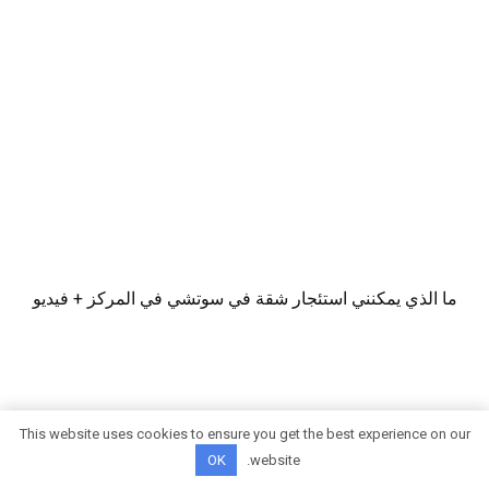
ما الذي يمكنني استئجار شقة في سوتشي في المركز + فيديو
This website uses cookies to ensure you get the best experience on our
OK
website.