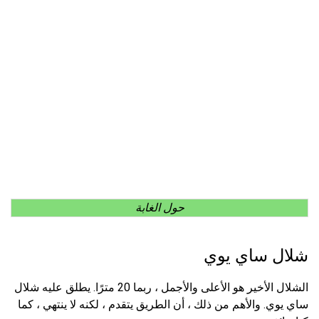
حول الغابة
شلال ساي يوي
الشلال الأخير هو الأعلى والأجمل ، ربما 20 مترًا. يطلق عليه شلال
ساي يوي. والأهم من ذلك ، أن الطريق يتقدم ، لكنه لا ينتهي ، كما