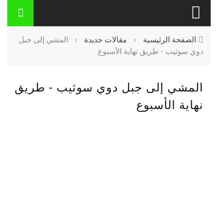
الصفحة الرئيسية
›
مقالات جديدة
›
المشي إلى جبل
دوي سوثيب - طريق نهاية الأسبوع
المشي إلى جبل دوي سوثيب - طريق
نهاية الأسبوع