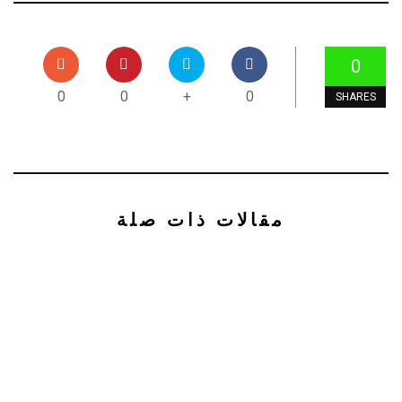
0
0
0
+
0
SHARES
مقالات ذات صلة