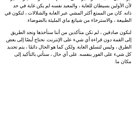
لأن الأولين بسيطان للغاية ، والمعبد نفسه لم يكن غاية في حد
ذاته. كان من الممتع أكثر المشي عبر الغابة والشلالات ، لتكون في
الطبيعة ، والاسترخاء من شيانغ ماي المليئة بالضوضاء.
لنكون صادقين ، لم نكن متأكدين من أننا سنأخذها ونجد الطريق
إلى القمة دون قراءة أي شيء على الإنترنت. نحتاج أيضًا إلى بعض
الطرق ، وليس لتسلق الغابة. ولكن كما هو الحال دائمًا ، يتم تحديد
كل شيء على الفور بنفسه. على أي حال ، سنأتي بالتأكيد إلى
مكان ما.