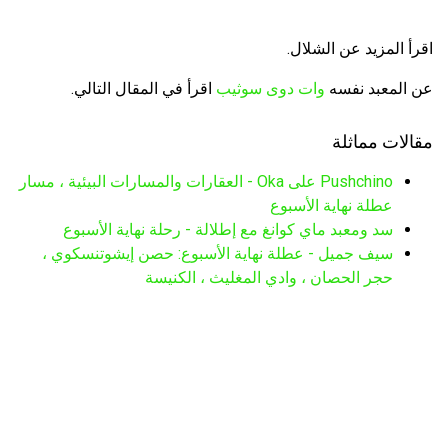
اقرأ المزيد عن الشلال.
عن المعبد نفسه
وات دوى سوثيب
اقرأ في المقال التالي.
مقالات مماثلة
Pushchino على Oka - العقارات والمسارات البيئية ، مسار
عطلة نهاية الأسبوع
سد ومعبد ماي كوانغ مع إطلالة - رحلة نهاية الأسبوع
سيف جميل - عطلة نهاية الأسبوع: حصن إيشوتنسكوي ،
حجر الحصان ، وادي المغليث ، الكنيسة