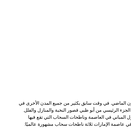
قرن الماضي. في وقت سابق بكثير من جميع المدن الأخرى في
ل الجزء الرئيسي من أبو ظبي قصور النخبة والمنازل والفلل.
طول المباني في العاصمة وناطحات السحاب التي تقع فيها
في عاصمة الإمارات ثلاثة ناطحات سحاب مشهورة عالميًا: