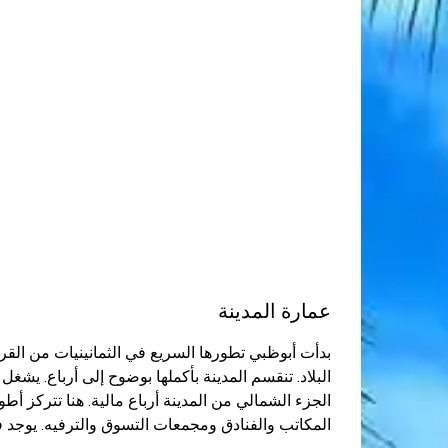
عمارة المدينة
بدأت أبوظبي تطورها السريع في الثمانينيات من ال
البلاد. تنقسم المدينة بأكملها بوضوح إلى أرباع. يشغ
الجزء الشمالي من المدينة أرباع مالية. هنا تتركز أ
المكاتب والفنادق ومجمعات التسوق والترفيه. يوجد 