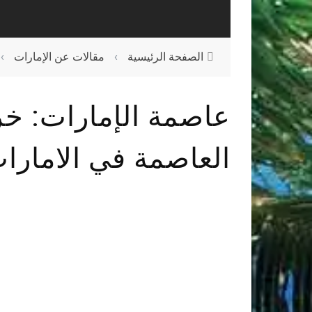
الصفحة الرئيسية
›
مقالات عن الإمارات
›
عاصمة الإمارات: خر
العاصمة في الامارا