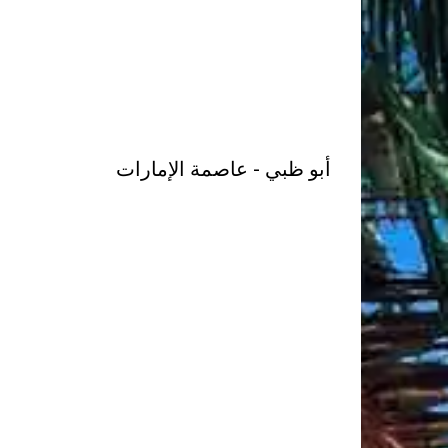
أبو ظبي - عاصمة الإمارات