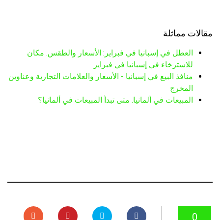
مقالات مماثلة
العطل في إسبانيا في فبراير: الأسعار والطقس. مكان
للاسترخاء في إسبانيا في فبراير
منافذ البيع في إسبانيا - الأسعار والعلامات التجارية وعناوين
المخرج
المبيعات في ألمانيا. متى تبدأ المبيعات في ألمانيا؟
0