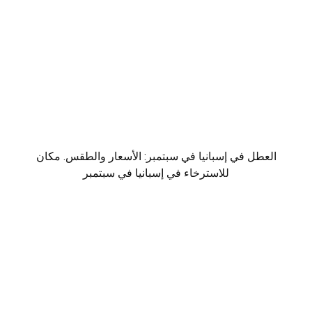
العطل في إسبانيا في سبتمبر: الأسعار والطقس. مكان
للاسترخاء في إسبانيا في سبتمبر