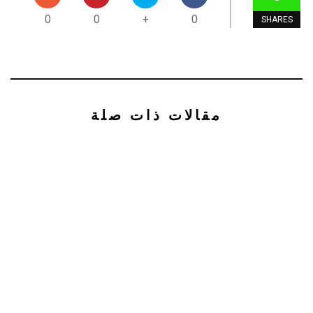
0
0
+
0
SHARES
مقالات ذات صلة