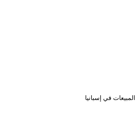
المبيعات في إسبانيا