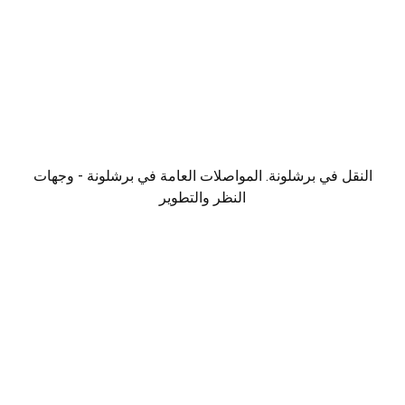
النقل في برشلونة. المواصلات العامة في برشلونة - وجهات
النظر والتطوير