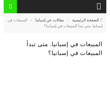
الصفحة الرئيسية
›
مقالات عن إسبانيا
›
المبيعات في
إسبانيا. متى تبدأ المبيعات في إسبانيا؟
المبيعات في إسبانيا. متى تبدأ
المبيعات في إسبانيا؟