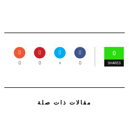
0
0
0
+
0
SHARES
مقالات ذات صلة