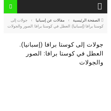
الصفحة الرئيسية
›
مقالات عن إسبانيا
›
جولات إلى
كوستا برافا (إسبانيا). العطل في كوستا برافا: الصور والجولات
جولات إلى كوستا برافا (إسبانيا).
العطل في كوستا برافا: الصور
والجولات