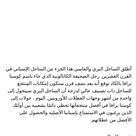
أطلق الساحل البري والقاسي هذا الجزء من الساحل الإسباني في
القرن العشرين. رجل الصحيفة الكاتالونية الذي جاء باسم كوستا
برافا بالكاد توقع أنه بعد نصف قرن ستكون إمكانات المنتجع
للساحل ذات تصنيف عالي لدرجة أن الساحل البري سيتحول إلى
واحدة من أشهر وجهات العطلات للأوروبيين. اليوم ، جولات إلى
كوستا برافا في أفضل منتجعاتها تحظى دائمًا بشعبية بين أولئك
الذين يرغبون في الاستمتاع بإسبانيا الأصلية والحصول على
الأفضل من عطلاتهم..