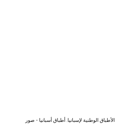
الأطباق الوطنية لإسبانيا. أطباق أسبانيا - صور