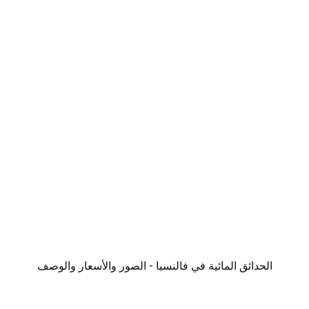
الحدائق المائية في فالنسيا - الصور والأسعار والوصف