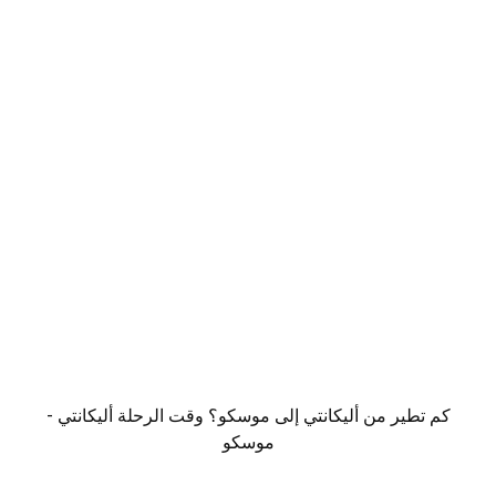
كم تطير من أليكانتي إلى موسكو؟ وقت الرحلة أليكانتي -
موسكو