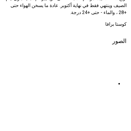
الصيف وينتهي فقط في نهاية أكتوبر. عادة ما يسخن الهواء حتى
+28 ، والماء - حتى +24 درجة.
كوستا برافا
الصور