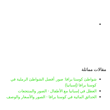
مقالات مماثلة
شواطئ كوستا برافا: صور. أفضل الشواطئ الرملية في
كوستا برافا (إسبانيا)
العطل في إسبانيا مع الأطفال - الصور والمنتجعات
الحدائق المائية في كوستا برافا - الصور والأسعار والوصف